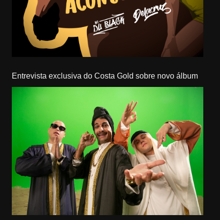
Entrevista exclusiva do Costa Gold sobre novo álbum