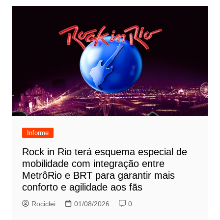
Informe
Rock in Rio terá esquema especial de
mobilidade com integração entre
MetrôRio e BRT para garantir mais
conforto e agilidade aos fãs
Rociclei
01/08/2026
0