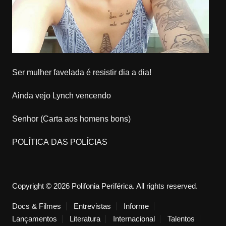
Ser mulher favelada é resistir dia a dia!
Ainda vejo Lynch vencendo
Senhor (Carta aos homens bons)
POLÍTICA DAS POLÍCIAS
Copyright © 2026 Polifonia Periférica. All rights reserved.
Docs & Filmes
Entrevistas
Informe
Lançamentos
Literatura
Internacional
Talentos