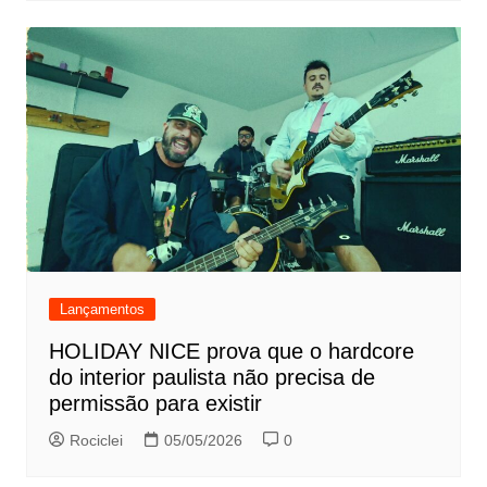
Lançamentos
HOLIDAY NICE prova que o hardcore
do interior paulista não precisa de
permissão para existir
Rociclei
05/05/2026
0