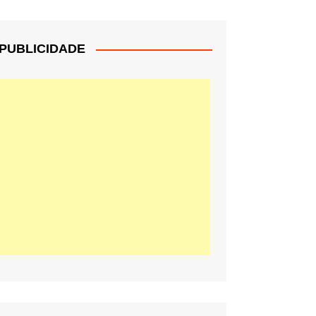
PUBLICIDADE