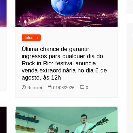
Informe
Última chance de garantir
ingressos para qualquer dia do
Rock in Rio: festival anuncia
venda extraordinária no dia 6 de
agosto, às 12h
Rociclei
01/08/2026
0