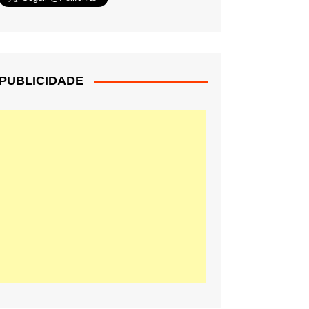
PUBLICIDADE