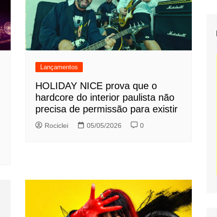
Lançamentos
HOLIDAY NICE prova que o
hardcore do interior paulista não
precisa de permissão para existir
Rociclei
05/05/2026
0