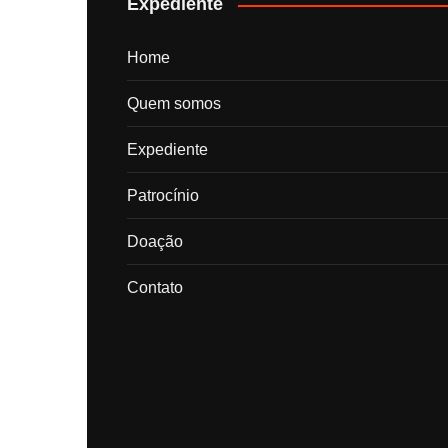
Expediente
Home
Quem somos
Expediente
Patrocínio
Doação
Contato