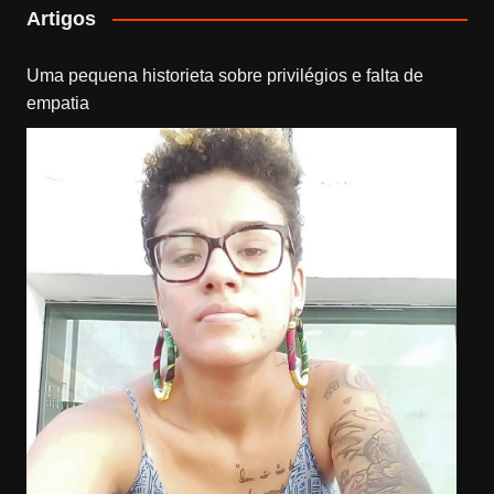
Artigos
Uma pequena historieta sobre privilégios e falta de
empatia