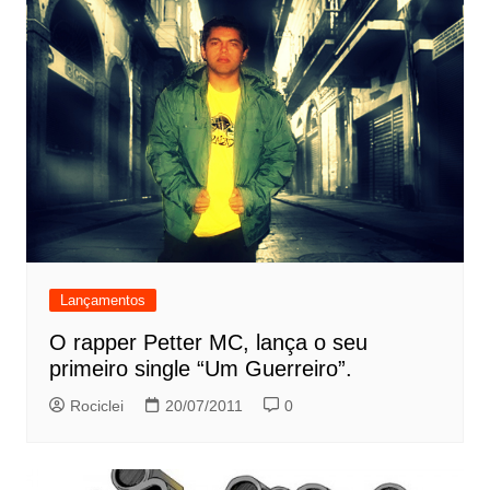
Lançamentos
O rapper Petter MC, lança o seu
primeiro single “Um Guerreiro”.
Rociclei
20/07/2011
0