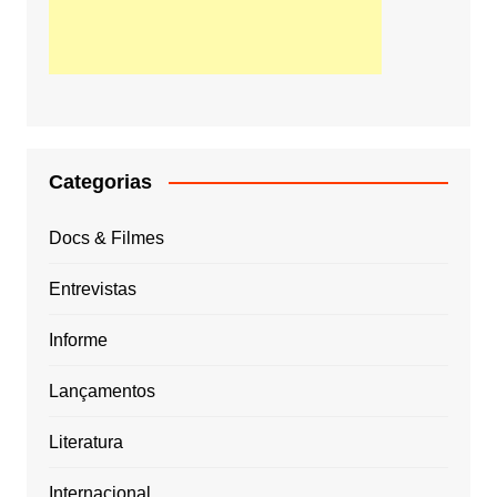
Categorias
Docs & Filmes
Entrevistas
Informe
Lançamentos
Literatura
Internacional