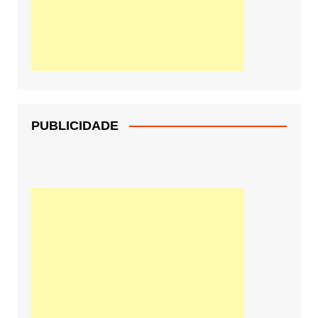
PUBLICIDADE