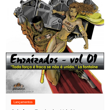
Lançamentos