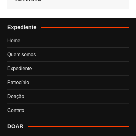
Expediente
Home
Quem somos
Expediente
Patrocínio
Doação
Contato
DOAR