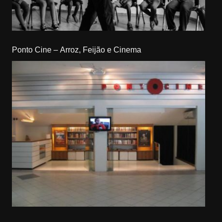
Ponto Cine – Arroz, Feijão e Cinema