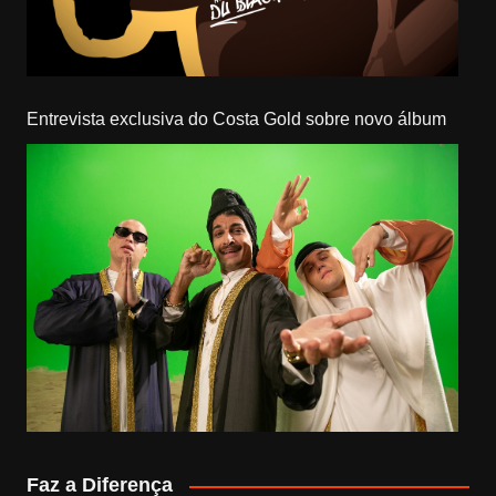
Entrevista exclusiva do Costa Gold sobre novo álbum
Faz a Diferença