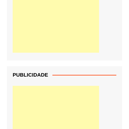
PUBLICIDADE