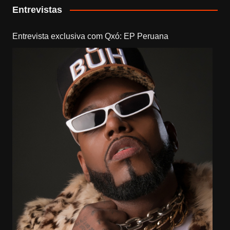
Entrevistas
Entrevista exclusiva com Qxó: EP Peruana