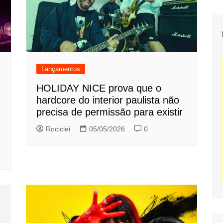
Lançamentos
HOLIDAY NICE prova que o
hardcore do interior paulista não
precisa de permissão para existir
Rociclei
05/05/2026
0