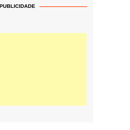
PUBLICIDADE