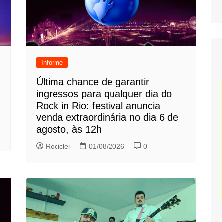
Informe
Última chance de garantir
ingressos para qualquer dia do
Rock in Rio: festival anuncia
venda extraordinária no dia 6 de
agosto, às 12h
Rociclei
01/08/2026
0