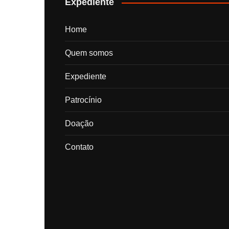
Expediente
Home
Quem somos
Expediente
Patrocínio
Doação
Contato