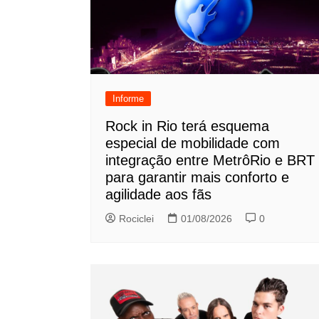
Informe
Rock in Rio terá esquema
especial de mobilidade com
integração entre MetrôRio e BRT
para garantir mais conforto e
agilidade aos fãs
Rociclei
01/08/2026
0