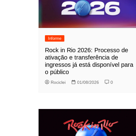
Informe
Rock in Rio 2026: Processo de
ativação e transferência de
ingressos já está disponível para
o público
Rociclei
01/08/2026
0