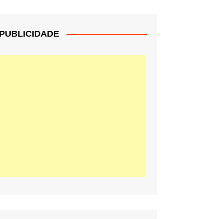
PUBLICIDADE