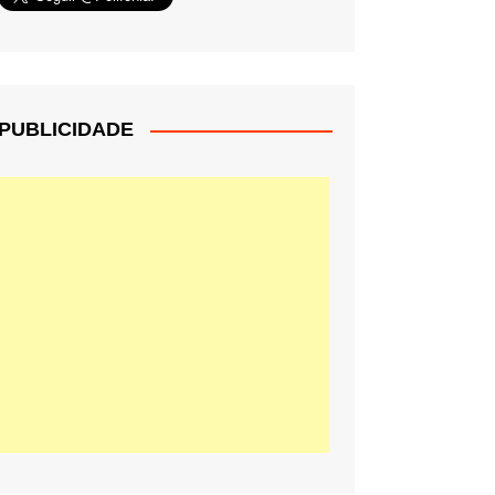
PUBLICIDADE