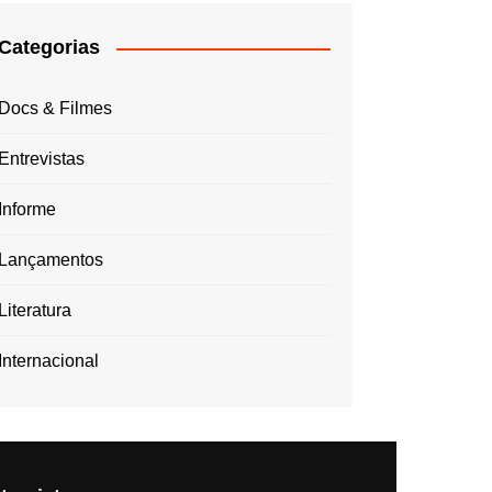
Categorias
Docs & Filmes
Entrevistas
Informe
Lançamentos
Literatura
Internacional