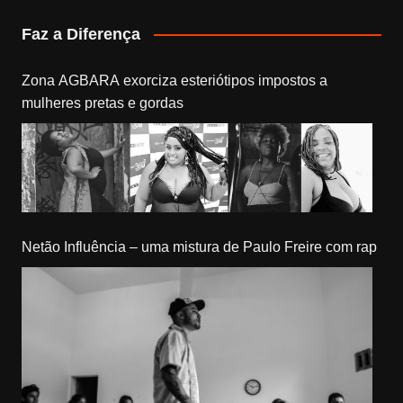
Faz a Diferença
Zona AGBARA exorciza esteriótipos impostos a
mulheres pretas e gordas
Netão Influência – uma mistura de Paulo Freire com rap