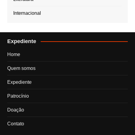
Internacional
Expediente
Home
Quem somos
Expediente
Patrocínio
Doação
Contato