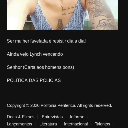
Ser mulher favelada é resistir dia a dia!
Ainda vejo Lynch vencendo
Senhor (Carta aos homens bons)
POLÍTICA DAS POLÍCIAS
Copyright © 2026 Polifonia Periférica. All rights reserved.
Docs & Filmes
Entrevistas
Informe
Lançamentos
Literatura
Internacional
Talentos