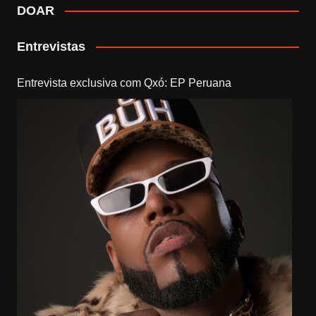
DOAR
Entrevistas
Entrevista exclusiva com Qxó: EP Peruana