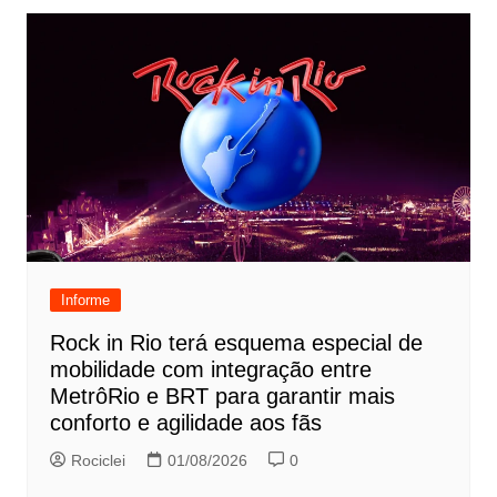
Informe
Rock in Rio terá esquema especial de
mobilidade com integração entre
MetrôRio e BRT para garantir mais
conforto e agilidade aos fãs
Rociclei
01/08/2026
0