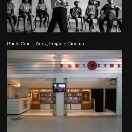
Ponto Cine – Arroz, Feijão e Cinema