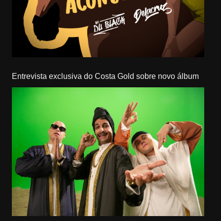
Entrevista exclusiva do Costa Gold sobre novo álbum