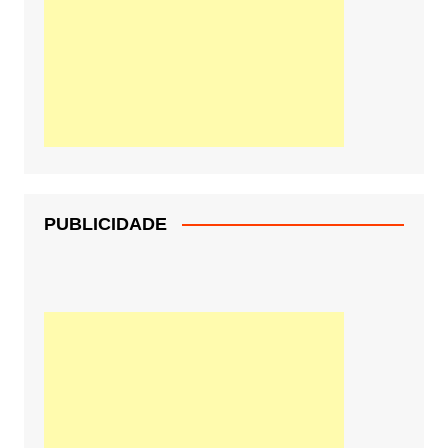
PUBLICIDADE