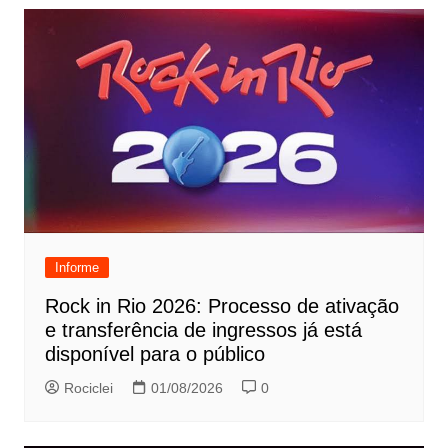
Informe
Rock in Rio 2026: Processo de ativação
e transferência de ingressos já está
disponível para o público
Rociclei
01/08/2026
0