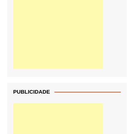
PUBLICIDADE