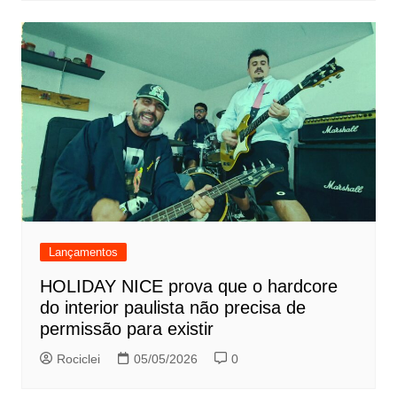
Lançamentos
HOLIDAY NICE prova que o hardcore
do interior paulista não precisa de
permissão para existir
Rociclei
05/05/2026
0