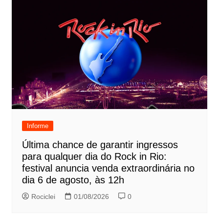
Informe
Última chance de garantir ingressos
para qualquer dia do Rock in Rio:
festival anuncia venda extraordinária no
dia 6 de agosto, às 12h
Rociclei
01/08/2026
0