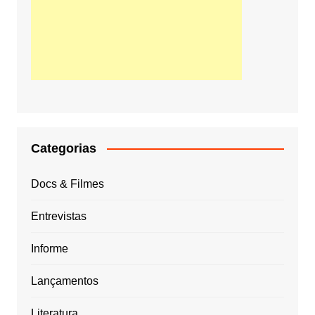
Categorias
Docs & Filmes
Entrevistas
Informe
Lançamentos
Literatura