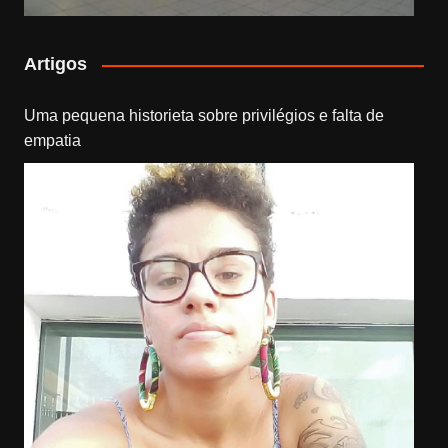
Artigos
Uma pequena historieta sobre privilégios e falta de
empatia