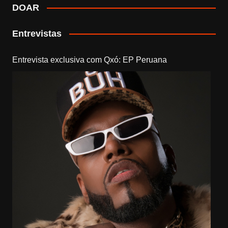
DOAR
Entrevistas
Entrevista exclusiva com Qxó: EP Peruana