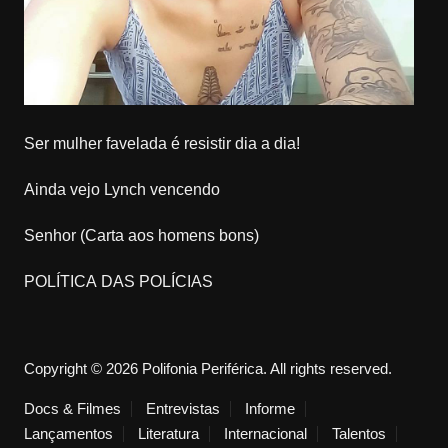
Ser mulher favelada é resistir dia a dia!
Ainda vejo Lynch vencendo
Senhor (Carta aos homens bons)
POLÍTICA DAS POLÍCIAS
Copyright © 2026 Polifonia Periférica. All rights reserved.
Docs & Filmes
Entrevistas
Informe
Lançamentos
Literatura
Internacional
Talentos