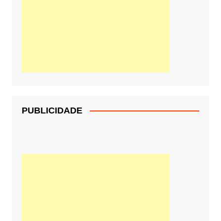
PUBLICIDADE