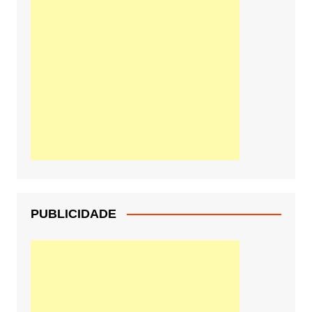
PUBLICIDADE