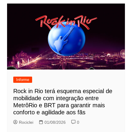
Informe
Rock in Rio terá esquema especial de
mobilidade com integração entre
MetrôRio e BRT para garantir mais
conforto e agilidade aos fãs
Rociclei
01/08/2026
0