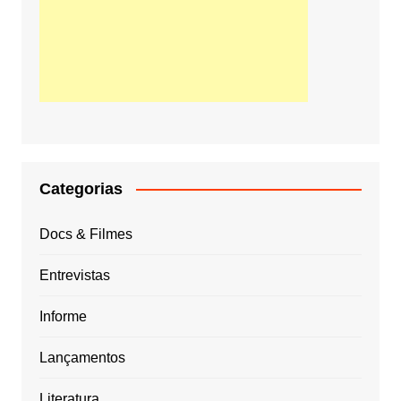
Categorias
Docs & Filmes
Entrevistas
Informe
Lançamentos
Literatura