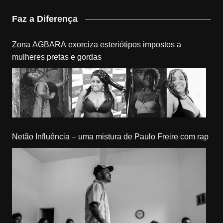
Faz a Diferença
Zona AGBARA exorciza esteriótipos impostos a
mulheres pretas e gordas
Netão Influência – uma mistura de Paulo Freire com rap