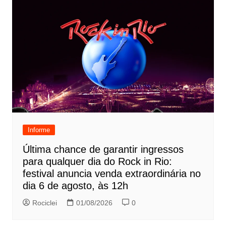
Informe
Última chance de garantir ingressos
para qualquer dia do Rock in Rio:
festival anuncia venda extraordinária no
dia 6 de agosto, às 12h
Rociclei
01/08/2026
0