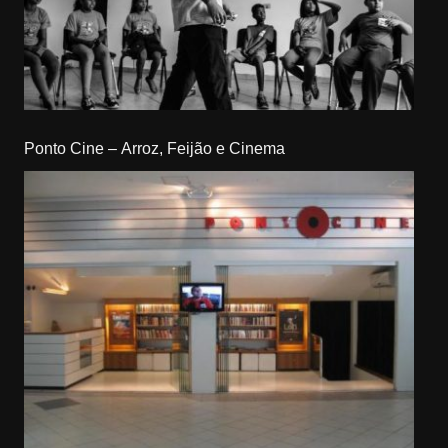
Ponto Cine – Arroz, Feijão e Cinema