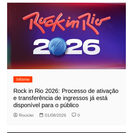
Informe
Rock in Rio 2026: Processo de ativação
e transferência de ingressos já está
disponível para o público
Rociclei
01/08/2026
0