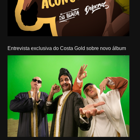
Entrevista exclusiva do Costa Gold sobre novo álbum