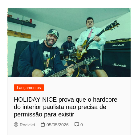
Lançamentos
HOLIDAY NICE prova que o hardcore
do interior paulista não precisa de
permissão para existir
Rociclei
05/05/2026
0