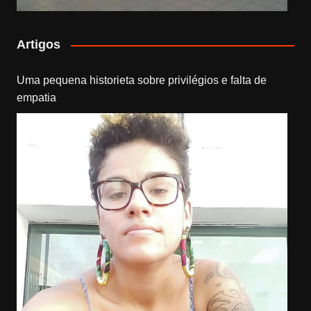
Artigos
Uma pequena historieta sobre privilégios e falta de
empatia