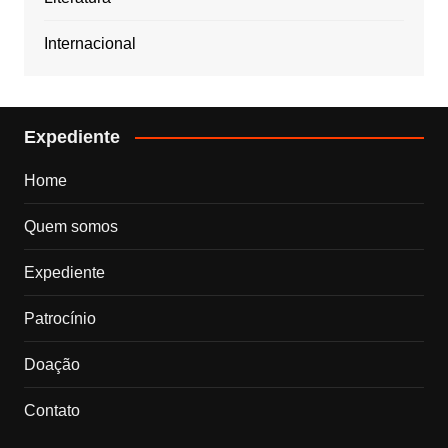
Internacional
Expediente
Home
Quem somos
Expediente
Patrocínio
Doação
Contato