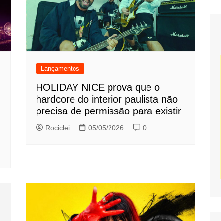
Lançamentos
HOLIDAY NICE prova que o
hardcore do interior paulista não
precisa de permissão para existir
Rociclei
05/05/2026
0