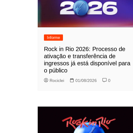
Informe
Rock in Rio 2026: Processo de
ativação e transferência de
ingressos já está disponível para
o público
Rociclei
01/08/2026
0