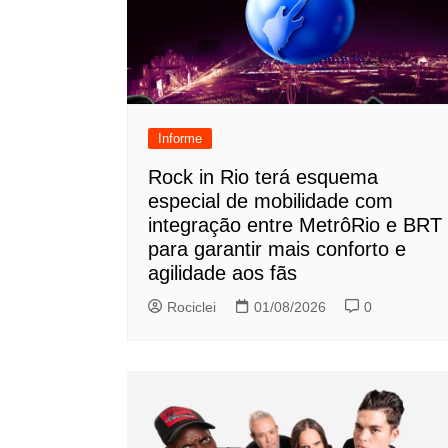
Informe
Rock in Rio terá esquema
especial de mobilidade com
integração entre MetrôRio e BRT
para garantir mais conforto e
agilidade aos fãs
Rociclei
01/08/2026
0