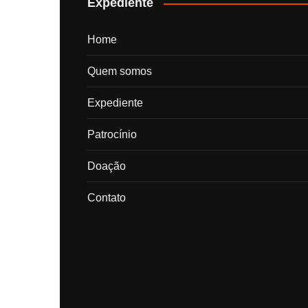
Expediente
Home
Quem somos
Expediente
Patrocínio
Doação
Contato