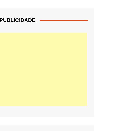
PUBLICIDADE