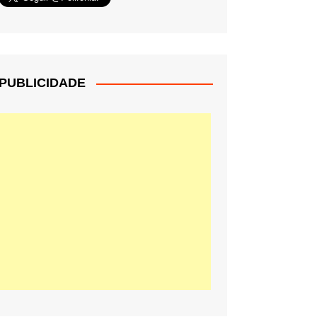
PUBLICIDADE