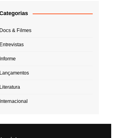
Categorias
Docs & Filmes
Entrevistas
Informe
Lançamentos
Literatura
Internacional