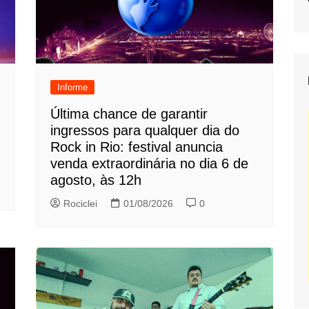
Informe
Última chance de garantir
ingressos para qualquer dia do
Rock in Rio: festival anuncia
venda extraordinária no dia 6 de
agosto, às 12h
Rociclei
01/08/2026
0