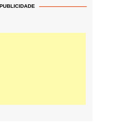
PUBLICIDADE