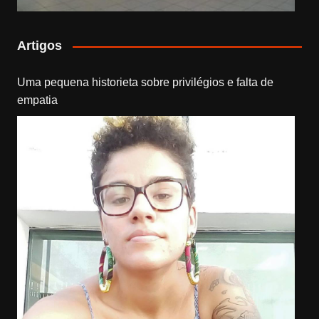
Artigos
Uma pequena historieta sobre privilégios e falta de
empatia