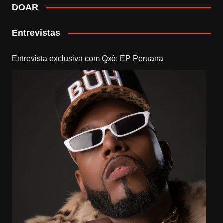
DOAR
Entrevistas
Entrevista exclusiva com Qxó: EP Peruana