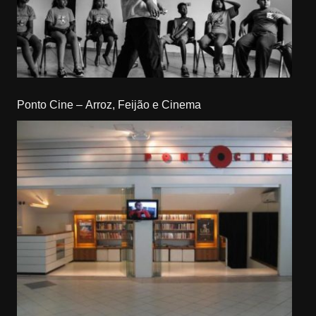
Ponto Cine – Arroz, Feijão e Cinema