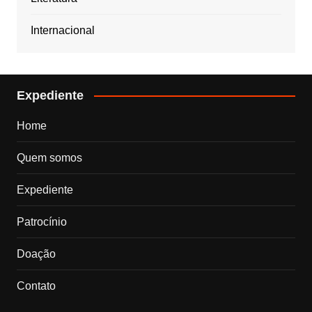
Internacional
Expediente
Home
Quem somos
Expediente
Patrocínio
Doação
Contato