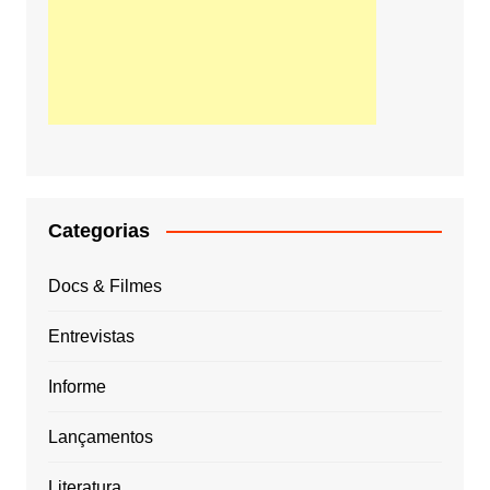
Categorias
Docs & Filmes
Entrevistas
Informe
Lançamentos
Literatura