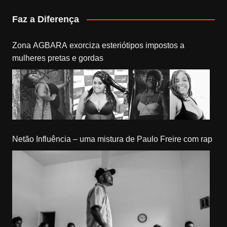
Faz a Diferença
Zona AGBARA exorciza esteriótipos impostos a
mulheres pretas e gordas
Netão Influência – uma mistura de Paulo Freire com rap