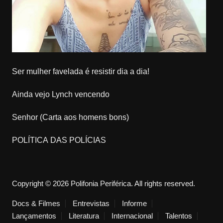
Ser mulher favelada é resistir dia a dia!
Ainda vejo Lynch vencendo
Senhor (Carta aos homens bons)
POLÍTICA DAS POLÍCIAS
Copyright © 2026 Polifonia Periférica. All rights reserved.
Docs & Filmes
Entrevistas
Informe
Lançamentos
Literatura
Internacional
Talentos