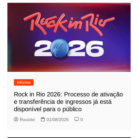
Informe
Rock in Rio 2026: Processo de ativação
e transferência de ingressos já está
disponível para o público
Rociclei
01/08/2026
0