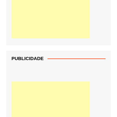
PUBLICIDADE