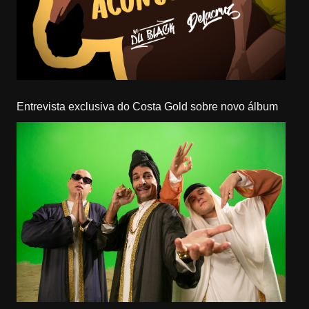
Entrevista exclusiva do Costa Gold sobre novo álbum