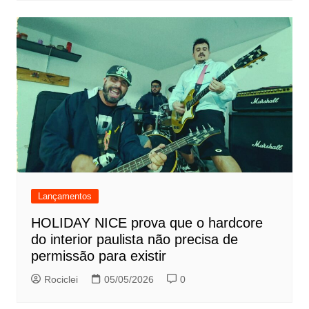
Lançamentos
HOLIDAY NICE prova que o hardcore
do interior paulista não precisa de
permissão para existir
Rociclei
05/05/2026
0