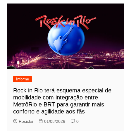
Informe
Rock in Rio terá esquema especial de
mobilidade com integração entre
MetrôRio e BRT para garantir mais
conforto e agilidade aos fãs
Rociclei
01/08/2026
0