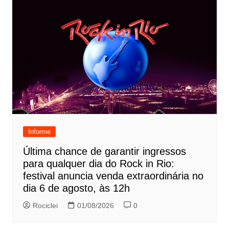
Informe
Última chance de garantir ingressos
para qualquer dia do Rock in Rio:
festival anuncia venda extraordinária no
dia 6 de agosto, às 12h
Rociclei
01/08/2026
0