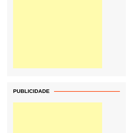
PUBLICIDADE