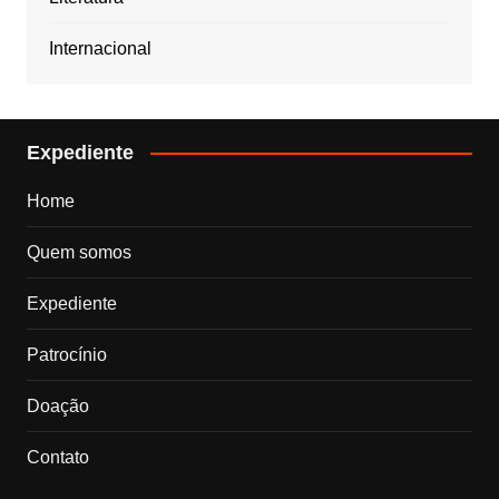
Internacional
Expediente
Home
Quem somos
Expediente
Patrocínio
Doação
Contato