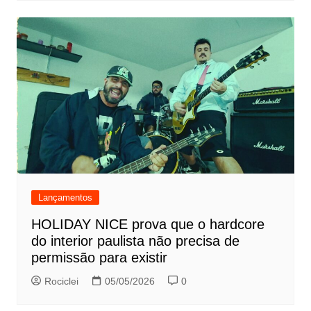
Lançamentos
HOLIDAY NICE prova que o hardcore
do interior paulista não precisa de
permissão para existir
Rociclei
05/05/2026
0