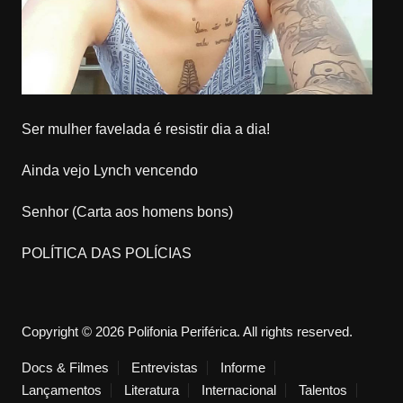
Ser mulher favelada é resistir dia a dia!
Ainda vejo Lynch vencendo
Senhor (Carta aos homens bons)
POLÍTICA DAS POLÍCIAS
Copyright © 2026 Polifonia Periférica. All rights reserved.
Docs & Filmes
Entrevistas
Informe
Lançamentos
Literatura
Internacional
Talentos