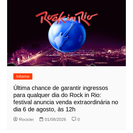
Informe
Última chance de garantir ingressos
para qualquer dia do Rock in Rio:
festival anuncia venda extraordinária no
dia 6 de agosto, às 12h
Rociclei
01/08/2026
0