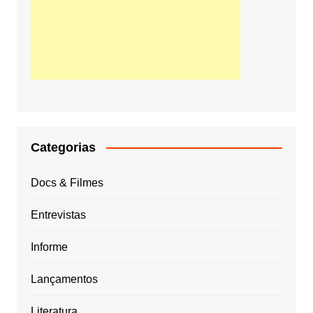
Categorias
Docs & Filmes
Entrevistas
Informe
Lançamentos
Literatura