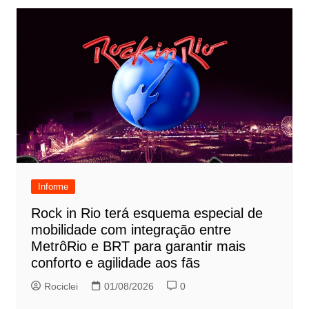
Informe
Rock in Rio terá esquema especial de
mobilidade com integração entre
MetrôRio e BRT para garantir mais
conforto e agilidade aos fãs
Rociclei
01/08/2026
0