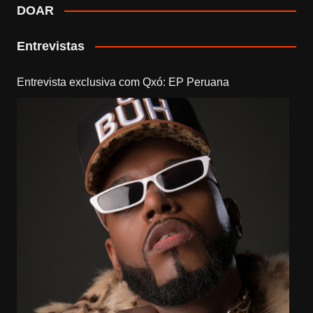
DOAR
Entrevistas
Entrevista exclusiva com Qxó: EP Peruana