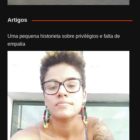
Artigos
Uma pequena historieta sobre privilégios e falta de
empatia