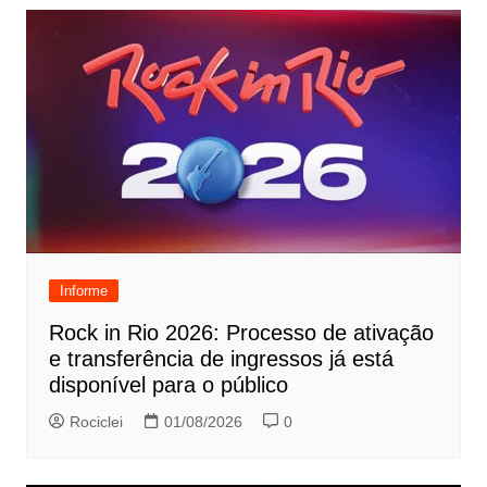
Informe
Rock in Rio 2026: Processo de ativação
e transferência de ingressos já está
disponível para o público
Rociclei
01/08/2026
0