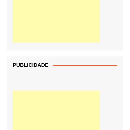
PUBLICIDADE