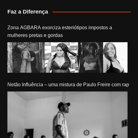
Faz a Diferença
Zona AGBARA exorciza esteriótipos impostos a
mulheres pretas e gordas
Netão Influência – uma mistura de Paulo Freire com rap