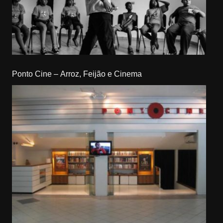
Ponto Cine – Arroz, Feijão e Cinema