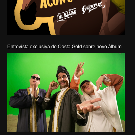
Entrevista exclusiva do Costa Gold sobre novo álbum