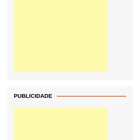
PUBLICIDADE