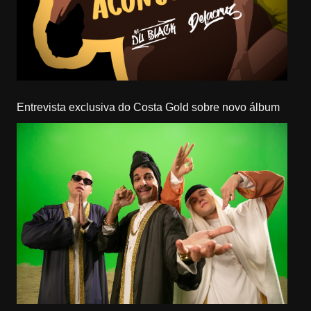
Entrevista exclusiva do Costa Gold sobre novo álbum