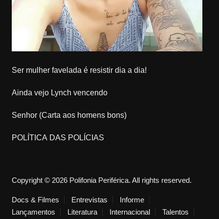
Ser mulher favelada é resistir dia a dia!
Ainda vejo Lynch vencendo
Senhor (Carta aos homens bons)
POLÍTICA DAS POLÍCIAS
Copyright © 2026 Polifonia Periférica. All rights reserved.
Docs & Filmes
Entrevistas
Informe
Lançamentos
Literatura
Internacional
Talentos