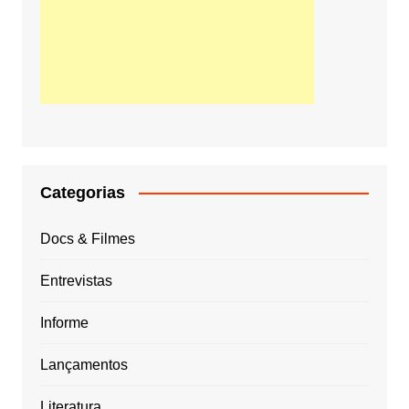
Categorias
Docs & Filmes
Entrevistas
Informe
Lançamentos
Literatura