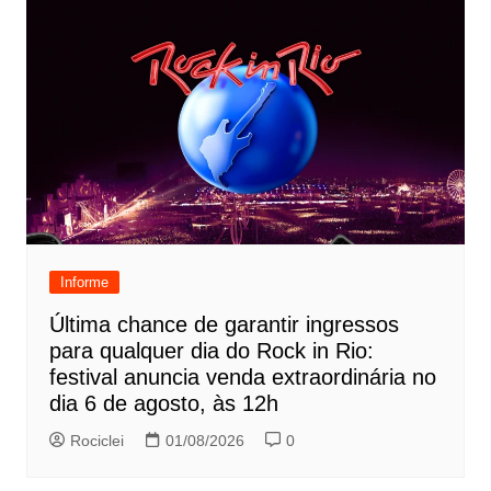
Informe
Última chance de garantir ingressos
para qualquer dia do Rock in Rio:
festival anuncia venda extraordinária no
dia 6 de agosto, às 12h
Rociclei
01/08/2026
0