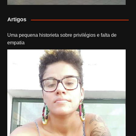
Artigos
Uma pequena historieta sobre privilégios e falta de
empatia