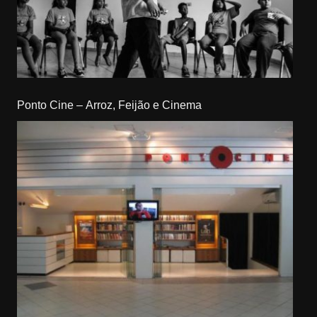
Ponto Cine – Arroz, Feijão e Cinema