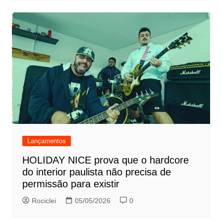
Lançamentos
HOLIDAY NICE prova que o hardcore
do interior paulista não precisa de
permissão para existir
Rociclei
05/05/2026
0