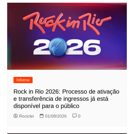
Informe
Rock in Rio 2026: Processo de ativação
e transferência de ingressos já está
disponível para o público
Rociclei
01/08/2026
0