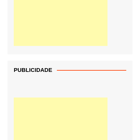
PUBLICIDADE