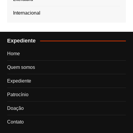
Internacional
Expediente
Home
Quem somos
Expediente
Patrocínio
Doação
Contato