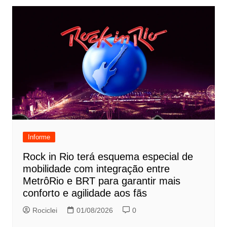
Informe
Rock in Rio terá esquema especial de
mobilidade com integração entre
MetrôRio e BRT para garantir mais
conforto e agilidade aos fãs
Rociclei
01/08/2026
0