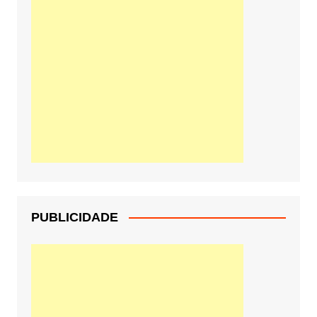
PUBLICIDADE