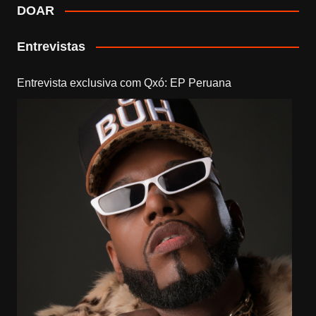
DOAR
Entrevistas
Entrevista exclusiva com Qxó: EP Peruana