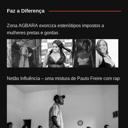
Faz a Diferença
Zona AGBARA exorciza esteriótipos impostos a
mulheres pretas e gordas
Netão Influência – uma mistura de Paulo Freire com rap