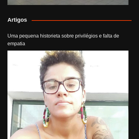
Artigos
Uma pequena historieta sobre privilégios e falta de
empatia