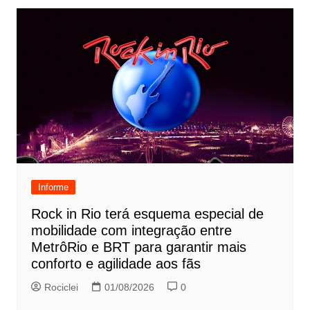
Informe
Rock in Rio terá esquema especial de
mobilidade com integração entre
MetrôRio e BRT para garantir mais
conforto e agilidade aos fãs
Rociclei
01/08/2026
0