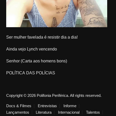
Ser mulher favelada é resistir dia a dia!
Ainda vejo Lynch vencendo
Senhor (Carta aos homens bons)
POLÍTICA DAS POLÍCIAS
Copyright © 2026 Polifonia Periférica. All rights reserved.
Docs & Filmes
Entrevistas
Informe
Lançamentos
Literatura
Internacional
Talentos