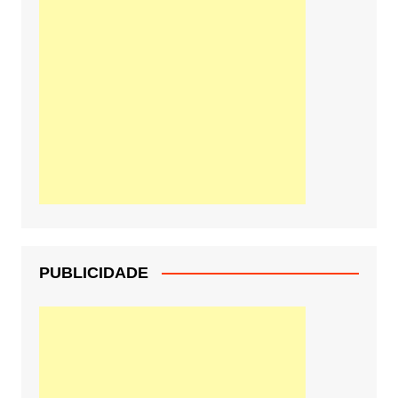
PUBLICIDADE