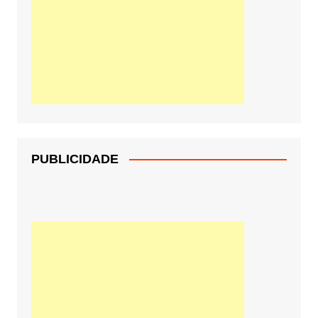
PUBLICIDADE