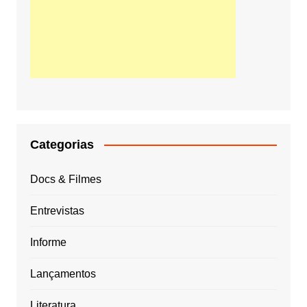
Categorias
Docs & Filmes
Entrevistas
Informe
Lançamentos
Literatura