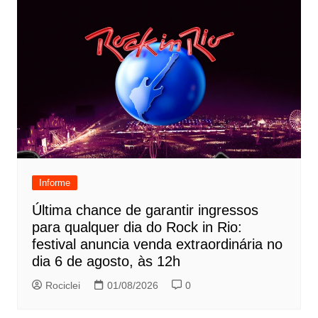
Informe
Última chance de garantir ingressos
para qualquer dia do Rock in Rio:
festival anuncia venda extraordinária no
dia 6 de agosto, às 12h
Rociclei
01/08/2026
0