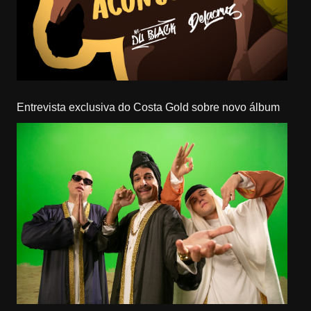
Entrevista exclusiva do Costa Gold sobre novo álbum