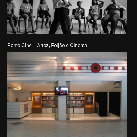
Ponto Cine – Arroz, Feijão e Cinema