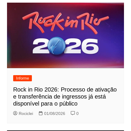
Informe
Rock in Rio 2026: Processo de ativação
e transferência de ingressos já está
disponível para o público
Rociclei
01/08/2026
0