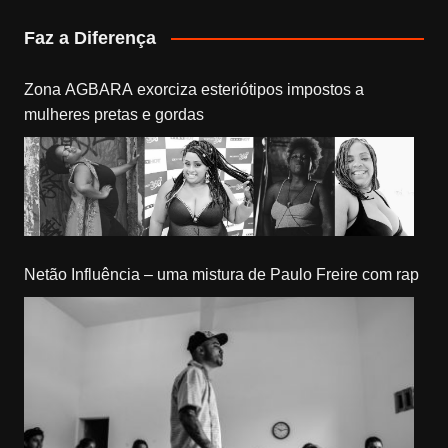
Faz a Diferença
Zona AGBARA exorciza esteriótipos impostos a
mulheres pretas e gordas
Netão Influência – uma mistura de Paulo Freire com rap