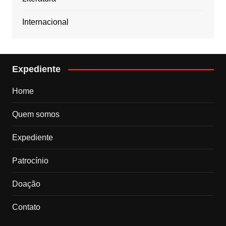
Internacional
Expediente
Home
Quem somos
Expediente
Patrocínio
Doação
Contato