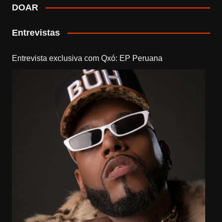
DOAR
Entrevistas
Entrevista exclusiva com Qxó: EP Peruana