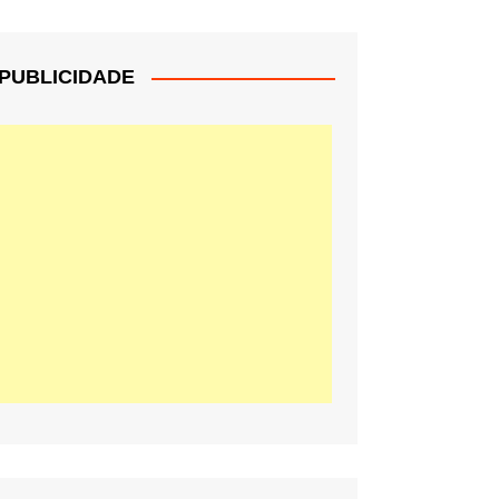
PUBLICIDADE