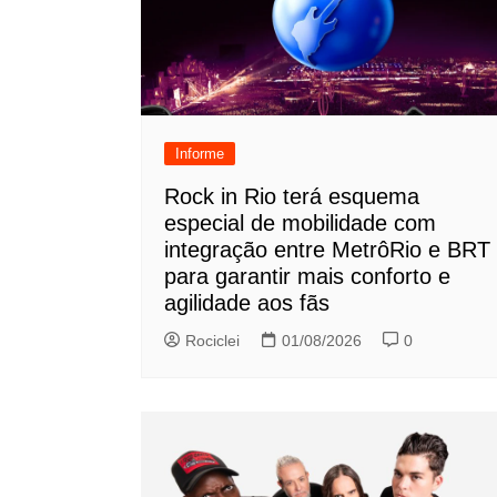
Informe
Rock in Rio terá esquema
especial de mobilidade com
integração entre MetrôRio e BRT
para garantir mais conforto e
agilidade aos fãs
Rociclei
01/08/2026
0