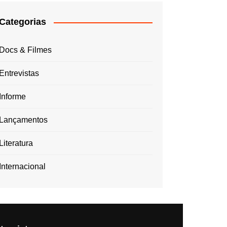
Categorias
Docs & Filmes
Entrevistas
Informe
Lançamentos
Literatura
Internacional