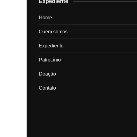
Expediente
Home
Quem somos
Expediente
Patrocínio
Doação
Contato