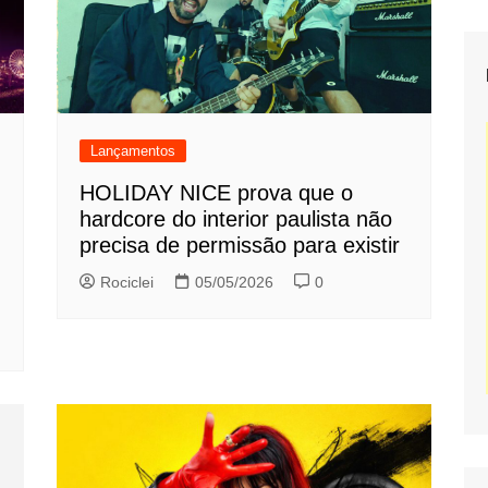
Lançamentos
HOLIDAY NICE prova que o
hardcore do interior paulista não
precisa de permissão para existir
Rociclei
05/05/2026
0