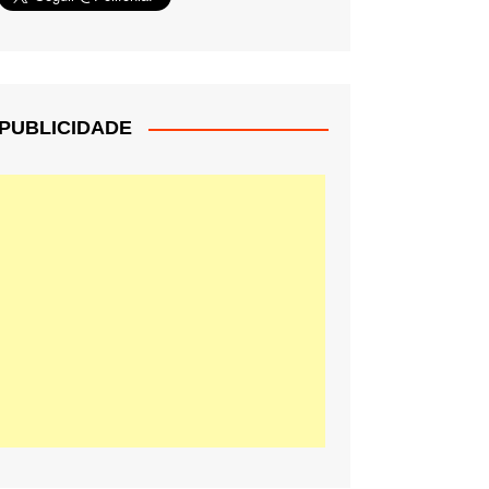
PUBLICIDADE