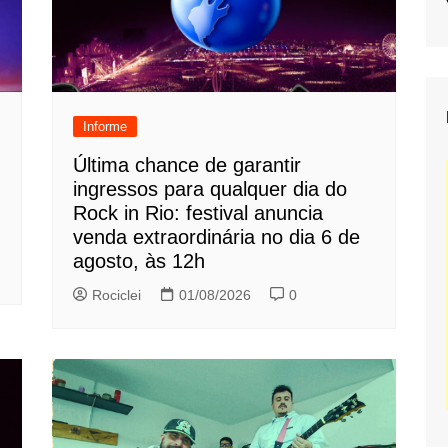
Informe
Última chance de garantir
ingressos para qualquer dia do
Rock in Rio: festival anuncia
venda extraordinária no dia 6 de
agosto, às 12h
Rociclei
01/08/2026
0