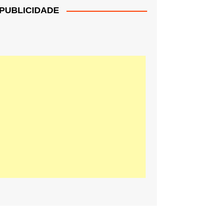
PUBLICIDADE