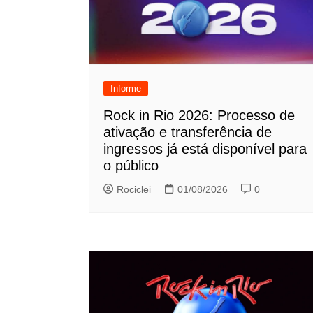
Informe
Rock in Rio 2026: Processo de
ativação e transferência de
ingressos já está disponível para
o público
Rociclei
01/08/2026
0