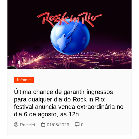
Informe
Última chance de garantir ingressos
para qualquer dia do Rock in Rio:
festival anuncia venda extraordinária no
dia 6 de agosto, às 12h
Rociclei
01/08/2026
0