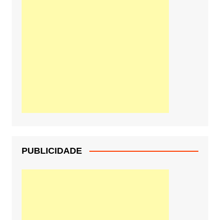
PUBLICIDADE