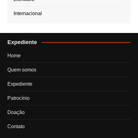
Internacional
Expediente
Home
Quem somos
Expediente
Patrocínio
Doação
Contato