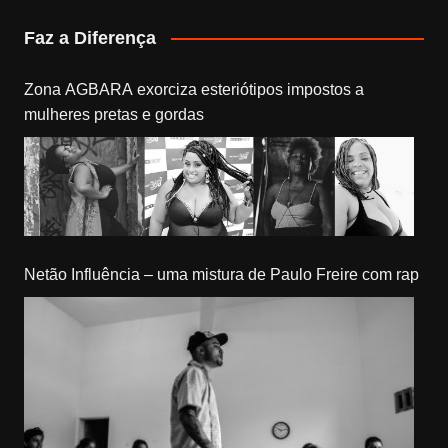
Faz a Diferença
Zona AGBARA exorciza esteriótipos impostos a
mulheres pretas e gordas
Netão Influência – uma mistura de Paulo Freire com rap