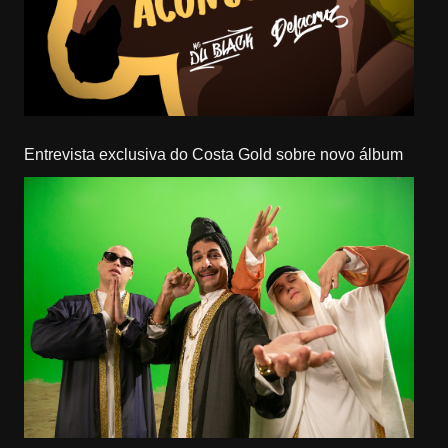
Entrevista exclusiva do Costa Gold sobre novo álbum