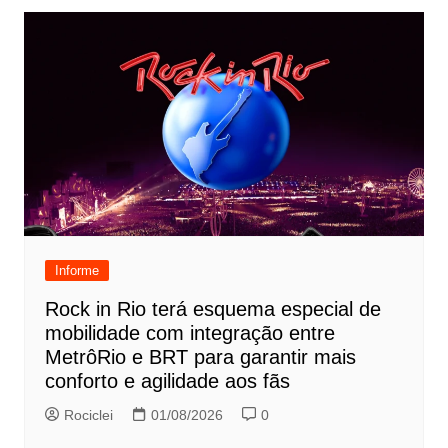
Informe
Rock in Rio terá esquema especial de
mobilidade com integração entre
MetrôRio e BRT para garantir mais
conforto e agilidade aos fãs
Rociclei
01/08/2026
0