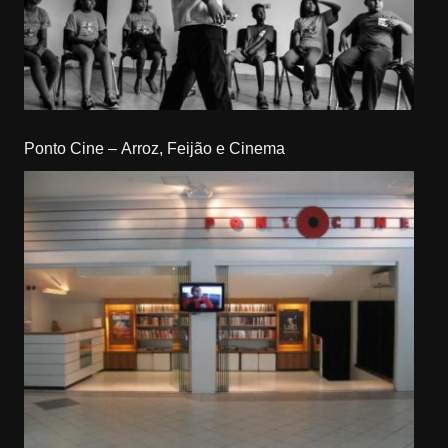
Ponto Cine – Arroz, Feijão e Cinema