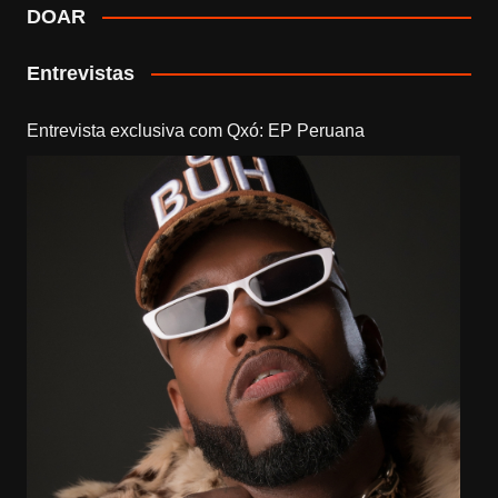
DOAR
Entrevistas
Entrevista exclusiva com Qxó: EP Peruana