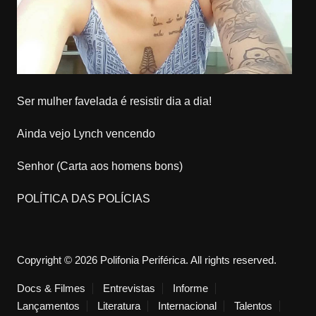
Ser mulher favelada é resistir dia a dia!
Ainda vejo Lynch vencendo
Senhor (Carta aos homens bons)
POLÍTICA DAS POLÍCIAS
Copyright © 2026 Polifonia Periférica. All rights reserved.
Docs & Filmes
Entrevistas
Informe
Lançamentos
Literatura
Internacional
Talentos