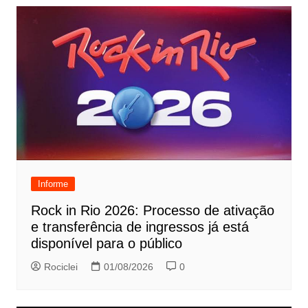
Informe
Rock in Rio 2026: Processo de ativação
e transferência de ingressos já está
disponível para o público
Rociclei
01/08/2026
0