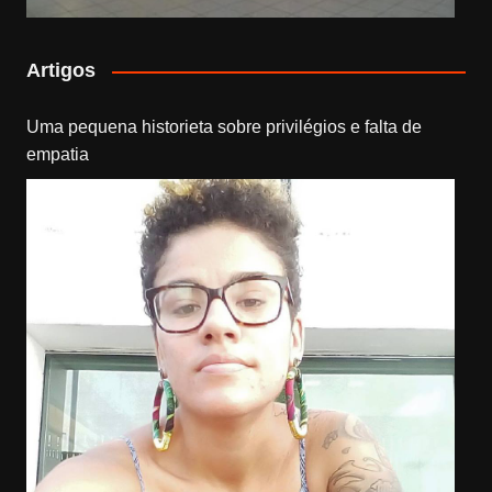
Artigos
Uma pequena historieta sobre privilégios e falta de
empatia