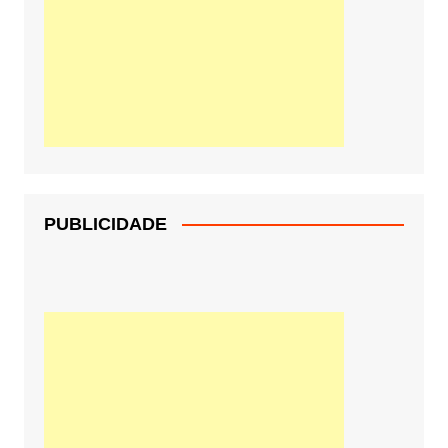
PUBLICIDADE