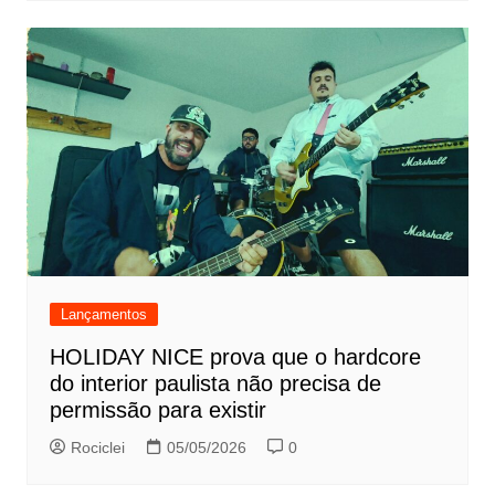
Lançamentos
HOLIDAY NICE prova que o hardcore
do interior paulista não precisa de
permissão para existir
Rociclei
05/05/2026
0