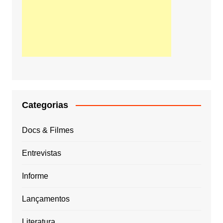
Categorias
Docs & Filmes
Entrevistas
Informe
Lançamentos
Literatura