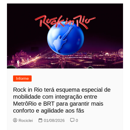
Informe
Rock in Rio terá esquema especial de
mobilidade com integração entre
MetrôRio e BRT para garantir mais
conforto e agilidade aos fãs
Rociclei
01/08/2026
0