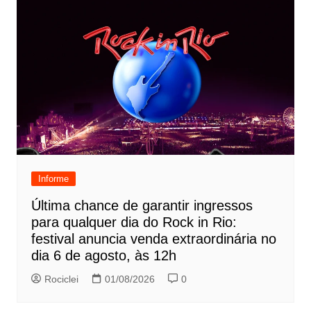
Informe
Última chance de garantir ingressos
para qualquer dia do Rock in Rio:
festival anuncia venda extraordinária no
dia 6 de agosto, às 12h
Rociclei
01/08/2026
0