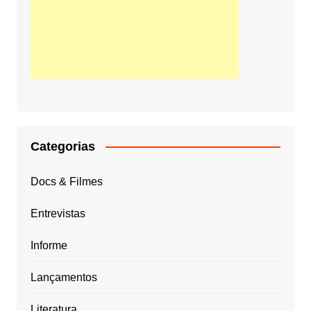
Categorias
Docs & Filmes
Entrevistas
Informe
Lançamentos
Literatura