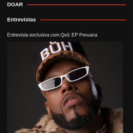
DOAR
Entrevistas
Entrevista exclusiva com Qxó: EP Peruana