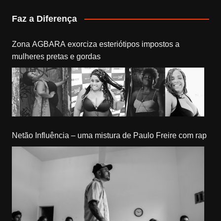
Faz a Diferença
Zona AGBARA exorciza esteriótipos impostos a
mulheres pretas e gordas
Netão Influência – uma mistura de Paulo Freire com rap