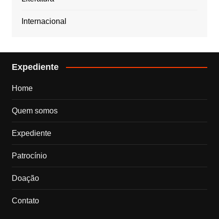
Internacional
Expediente
Home
Quem somos
Expediente
Patrocínio
Doação
Contato