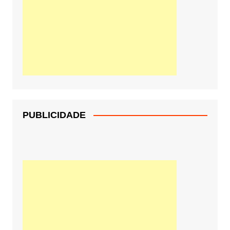
PUBLICIDADE