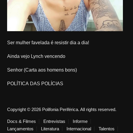
Ser mulher favelada é resistir dia a dia!
Ainda vejo Lynch vencendo
Senhor (Carta aos homens bons)
POLÍTICA DAS POLÍCIAS
Copyright © 2026 Polifonia Periférica. All rights reserved.
Docs & Filmes
Entrevistas
Informe
Lançamentos
Literatura
Internacional
Talentos