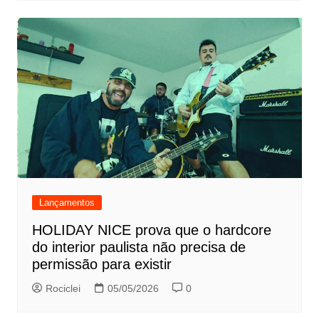
Lançamentos
HOLIDAY NICE prova que o hardcore
do interior paulista não precisa de
permissão para existir
Rociclei
05/05/2026
0