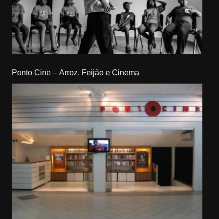
Ponto Cine – Arroz, Feijão e Cinema