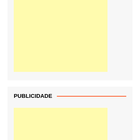
PUBLICIDADE