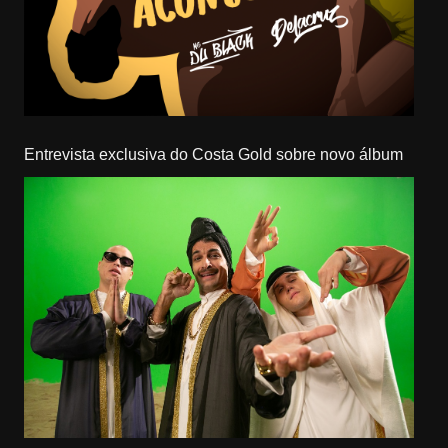
Entrevista exclusiva do Costa Gold sobre novo álbum