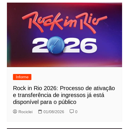
Informe
Rock in Rio 2026: Processo de ativação
e transferência de ingressos já está
disponível para o público
Rociclei
01/08/2026
0