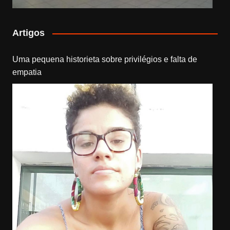
Artigos
Uma pequena historieta sobre privilégios e falta de
empatia