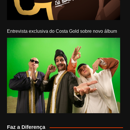
Entrevista exclusiva do Costa Gold sobre novo álbum
Faz a Diferença