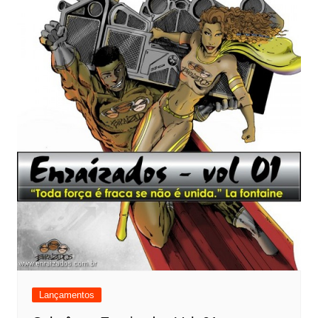
Lançamentos