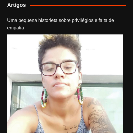
Artigos
Uma pequena historieta sobre privilégios e falta de
empatia