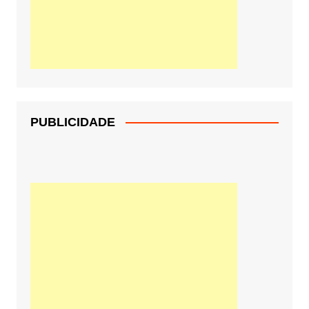
PUBLICIDADE