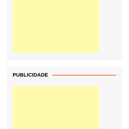
PUBLICIDADE