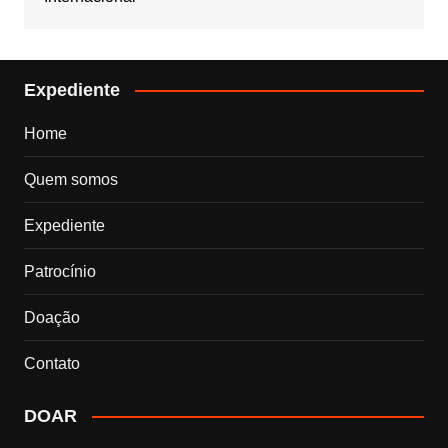
Expediente
Home
Quem somos
Expediente
Patrocínio
Doação
Contato
DOAR