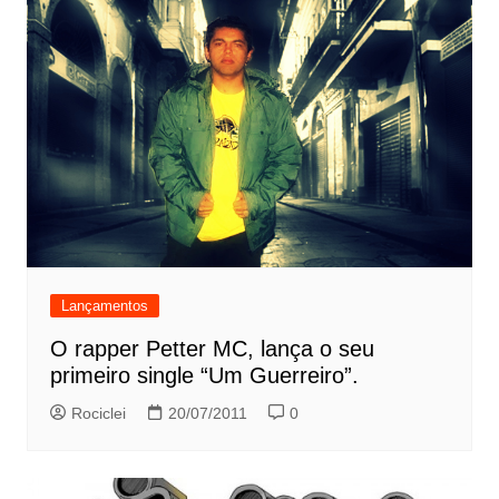
Lançamentos
O rapper Petter MC, lança o seu
primeiro single “Um Guerreiro”.
Rociclei
20/07/2011
0