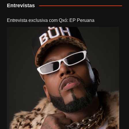
Entrevistas
Entrevista exclusiva com Qxó: EP Peruana