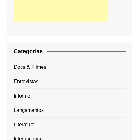
Categorias
Docs & Filmes
Entrevistas
Informe
Lançamentos
Literatura
Internacional