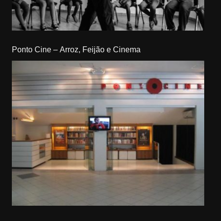
Ponto Cine – Arroz, Feijão e Cinema