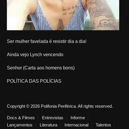
Ser mulher favelada é resistir dia a dia!
Ainda vejo Lynch vencendo
Senhor (Carta aos homens bons)
POLÍTICA DAS POLÍCIAS
Copyright © 2026 Polifonia Periférica. All rights reserved.
Docs & Filmes
Entrevistas
Informe
Lançamentos
Literatura
Internacional
Talentos