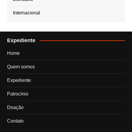
Internacional
Expediente
Home
Quem somos
Expediente
Patrocínio
Doação
Contato