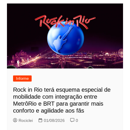
Informe
Rock in Rio terá esquema especial de
mobilidade com integração entre
MetrôRio e BRT para garantir mais
conforto e agilidade aos fãs
Rociclei
01/08/2026
0