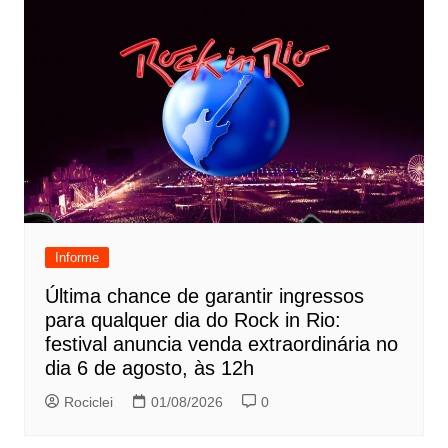
Informe
Última chance de garantir ingressos
para qualquer dia do Rock in Rio:
festival anuncia venda extraordinária no
dia 6 de agosto, às 12h
Rociclei
01/08/2026
0