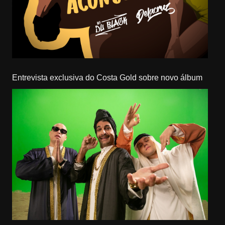
Entrevista exclusiva do Costa Gold sobre novo álbum