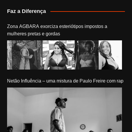
Faz a Diferença
Zona AGBARA exorciza esteriótipos impostos a
mulheres pretas e gordas
Netão Influência – uma mistura de Paulo Freire com rap