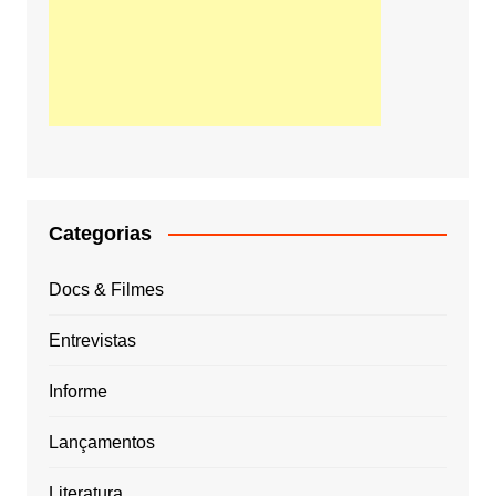
Categorias
Docs & Filmes
Entrevistas
Informe
Lançamentos
Literatura