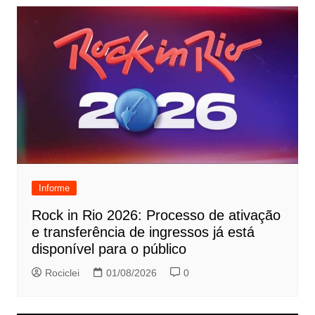
Informe
Rock in Rio 2026: Processo de ativação
e transferência de ingressos já está
disponível para o público
Rociclei
01/08/2026
0