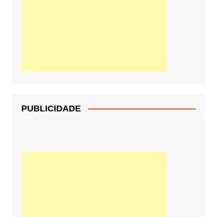
PUBLICIDADE