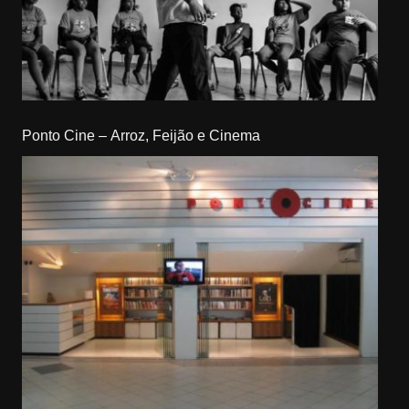
Ponto Cine – Arroz, Feijão e Cinema