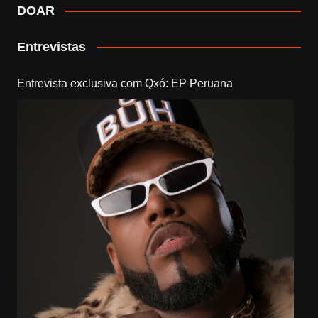
DOAR
Entrevistas
Entrevista exclusiva com Qxó: EP Peruana