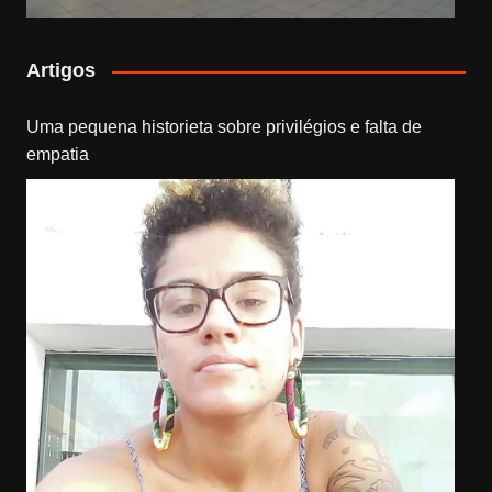
Artigos
Uma pequena historieta sobre privilégios e falta de
empatia