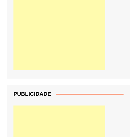
PUBLICIDADE