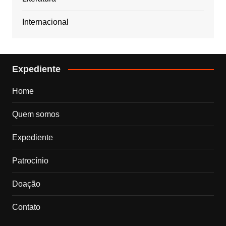
Internacional
Expediente
Home
Quem somos
Expediente
Patrocínio
Doação
Contato