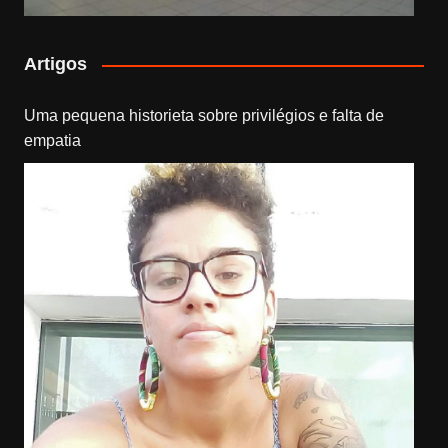
Artigos
Uma pequena historieta sobre privilégios e falta de
empatia