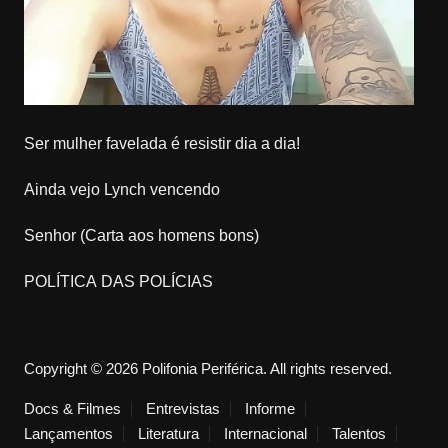
Ser mulher favelada é resistir dia a dia!
Ainda vejo Lynch vencendo
Senhor (Carta aos homens bons)
POLÍTICA DAS POLÍCIAS
Copyright © 2026 Polifonia Periférica. All rights reserved.
Docs & Filmes
Entrevistas
Informe
Lançamentos
Literatura
Internacional
Talentos