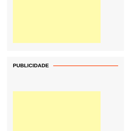
PUBLICIDADE