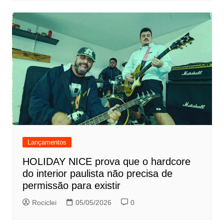
Lançamentos
HOLIDAY NICE prova que o hardcore
do interior paulista não precisa de
permissão para existir
Rociclei
05/05/2026
0