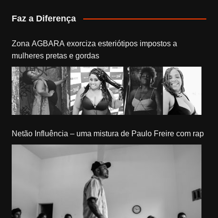
Faz a Diferença
Zona AGBARA exorciza esteriótipos impostos a
mulheres pretas e gordas
Netão Influência – uma mistura de Paulo Freire com rap