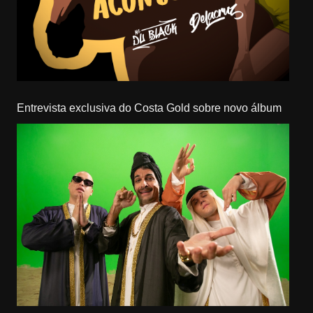
Entrevista exclusiva do Costa Gold sobre novo álbum