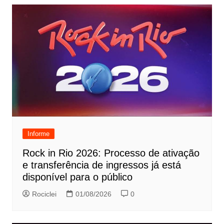
Informe
Rock in Rio 2026: Processo de ativação
e transferência de ingressos já está
disponível para o público
Rociclei
01/08/2026
0