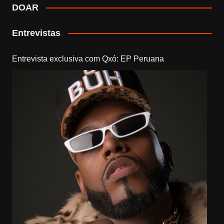
DOAR
Entrevistas
Entrevista exclusiva com Qxó: EP Peruana