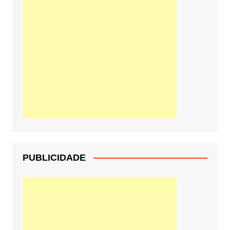
PUBLICIDADE