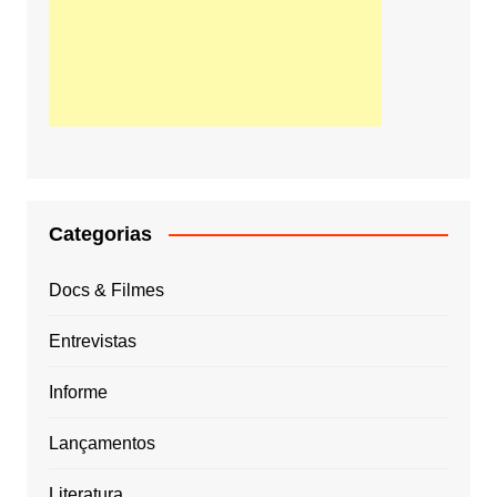
Categorias
Docs & Filmes
Entrevistas
Informe
Lançamentos
Literatura