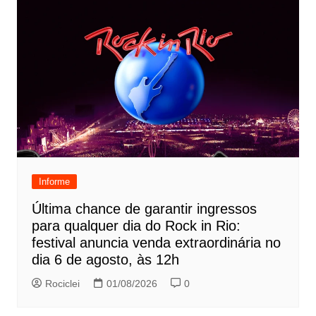
Informe
Última chance de garantir ingressos
para qualquer dia do Rock in Rio:
festival anuncia venda extraordinária no
dia 6 de agosto, às 12h
Rociclei
01/08/2026
0