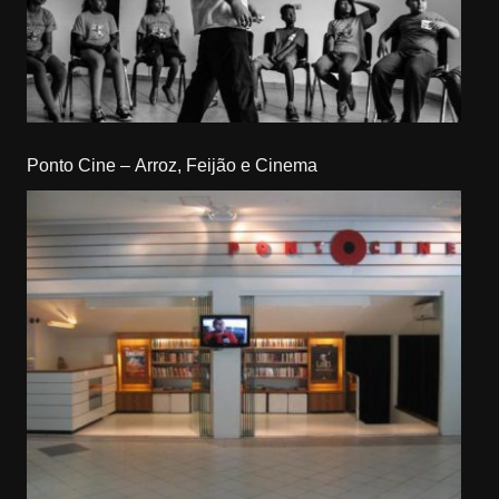
Ponto Cine – Arroz, Feijão e Cinema