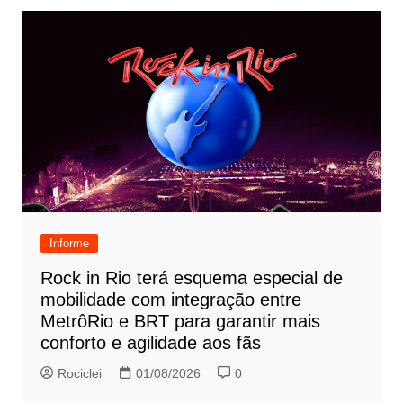
Informe
Rock in Rio terá esquema especial de
mobilidade com integração entre
MetrôRio e BRT para garantir mais
conforto e agilidade aos fãs
Rociclei
01/08/2026
0