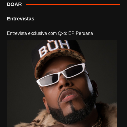
DOAR
Entrevistas
Entrevista exclusiva com Qxó: EP Peruana