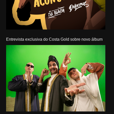
Entrevista exclusiva do Costa Gold sobre novo álbum