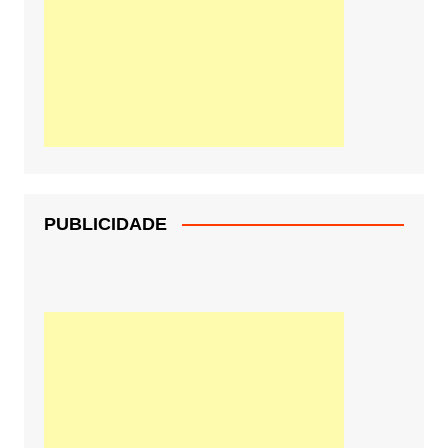
PUBLICIDADE