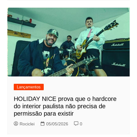
Lançamentos
HOLIDAY NICE prova que o hardcore
do interior paulista não precisa de
permissão para existir
Rociclei
05/05/2026
0