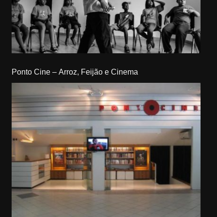
Ponto Cine – Arroz, Feijão e Cinema