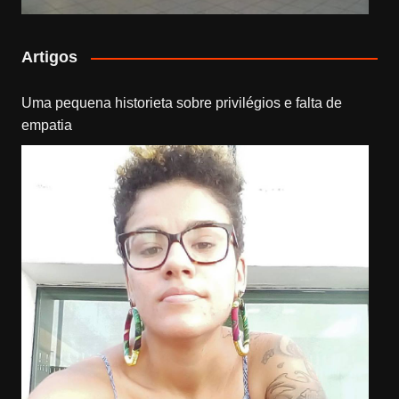
Artigos
Uma pequena historieta sobre privilégios e falta de
empatia