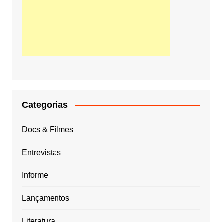
Categorias
Docs & Filmes
Entrevistas
Informe
Lançamentos
Literatura