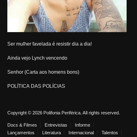
Ser mulher favelada é resistir dia a dia!
Ainda vejo Lynch vencendo
Senhor (Carta aos homens bons)
POLÍTICA DAS POLÍCIAS
Copyright © 2026 Polifonia Periférica. All rights reserved.
Docs & Filmes
Entrevistas
Informe
Lançamentos
Literatura
Internacional
Talentos