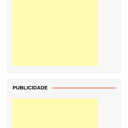
PUBLICIDADE