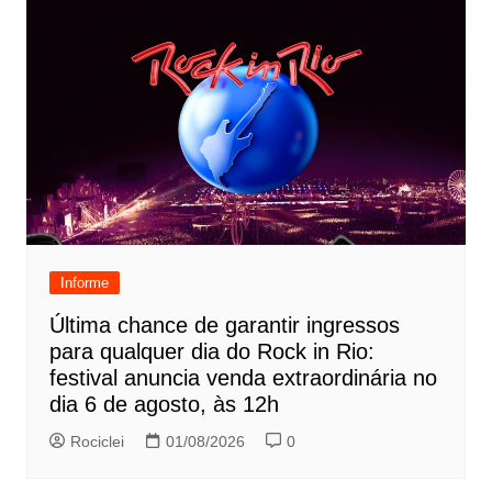
Informe
Última chance de garantir ingressos
para qualquer dia do Rock in Rio:
festival anuncia venda extraordinária no
dia 6 de agosto, às 12h
Rociclei
01/08/2026
0