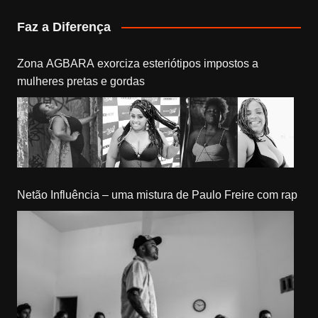
Faz a Diferença
Zona AGBARA exorciza esteriótipos impostos a
mulheres pretas e gordas
Netão Influência – uma mistura de Paulo Freire com rap