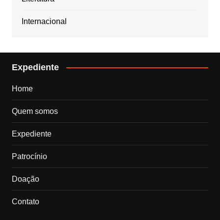
Internacional
Expediente
Home
Quem somos
Expediente
Patrocínio
Doação
Contato