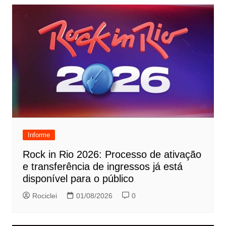
Informe
Rock in Rio 2026: Processo de ativação
e transferência de ingressos já está
disponível para o público
Rociclei
01/08/2026
0