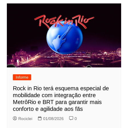
Informe
Rock in Rio terá esquema especial de
mobilidade com integração entre
MetrôRio e BRT para garantir mais
conforto e agilidade aos fãs
Rociclei
01/08/2026
0