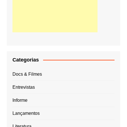
Categorias
Docs & Filmes
Entrevistas
Informe
Lançamentos
Literatura