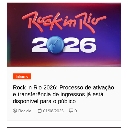
Informe
Rock in Rio 2026: Processo de ativação
e transferência de ingressos já está
disponível para o público
Rociclei
01/08/2026
0