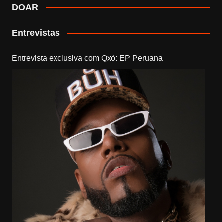
DOAR
Entrevistas
Entrevista exclusiva com Qxó: EP Peruana