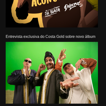
Entrevista exclusiva do Costa Gold sobre novo álbum