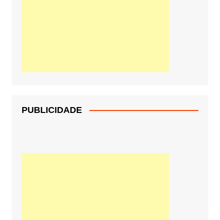
PUBLICIDADE