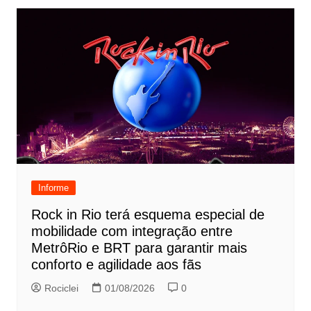
Informe
Rock in Rio terá esquema especial de
mobilidade com integração entre
MetrôRio e BRT para garantir mais
conforto e agilidade aos fãs
Rociclei
01/08/2026
0