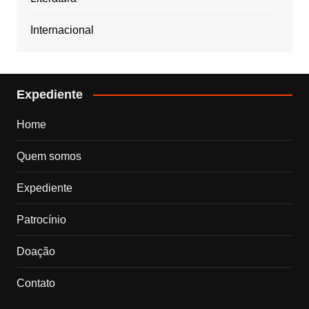
Internacional
Expediente
Home
Quem somos
Expediente
Patrocínio
Doação
Contato