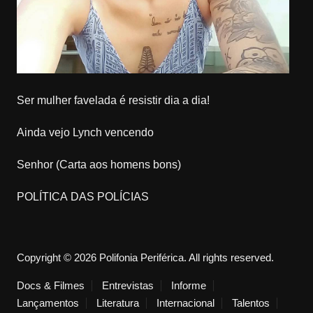
Ser mulher favelada é resistir dia a dia!
Ainda vejo Lynch vencendo
Senhor (Carta aos homens bons)
POLÍTICA DAS POLÍCIAS
Copyright © 2026 Polifonia Periférica. All rights reserved.
Docs & Filmes
Entrevistas
Informe
Lançamentos
Literatura
Internacional
Talentos