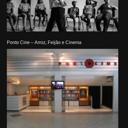
Ponto Cine – Arroz, Feijão e Cinema