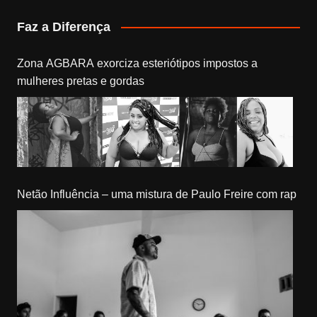
Faz a Diferença
Zona AGBARA exorciza esteriótipos impostos a
mulheres pretas e gordas
Netão Influência – uma mistura de Paulo Freire com rap