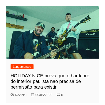
Lançamentos
HOLIDAY NICE prova que o hardcore
do interior paulista não precisa de
permissão para existir
Rociclei
05/05/2026
0