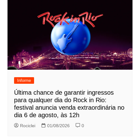
Informe
Última chance de garantir ingressos
para qualquer dia do Rock in Rio:
festival anuncia venda extraordinária no
dia 6 de agosto, às 12h
Rociclei
01/08/2026
0