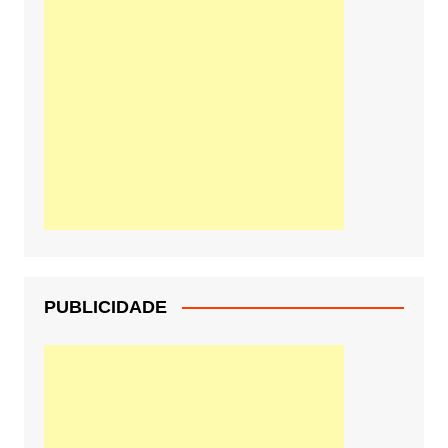
PUBLICIDADE