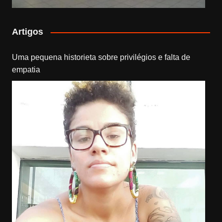
Artigos
Uma pequena historieta sobre privilégios e falta de
empatia