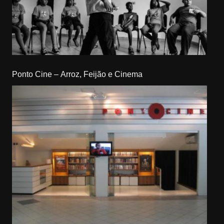
Ponto Cine – Arroz, Feijão e Cinema