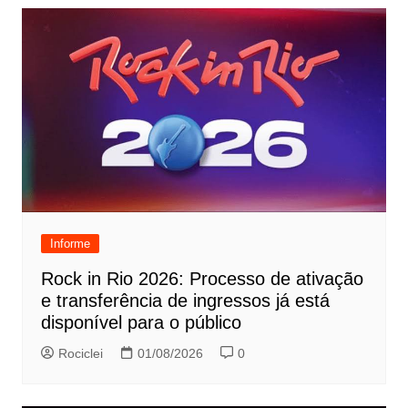
Informe
Rock in Rio 2026: Processo de ativação
e transferência de ingressos já está
disponível para o público
Rociclei
01/08/2026
0