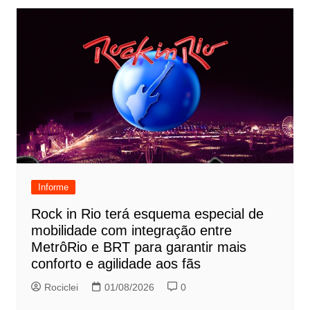
Informe
Rock in Rio terá esquema especial de
mobilidade com integração entre
MetrôRio e BRT para garantir mais
conforto e agilidade aos fãs
Rociclei
01/08/2026
0