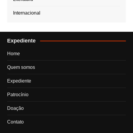
Internacional
Expediente
Home
Quem somos
Expediente
Patrocínio
Doação
Contato