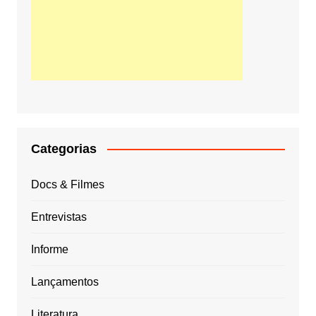
Categorias
Docs & Filmes
Entrevistas
Informe
Lançamentos
Literatura