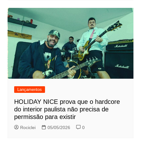
Lançamentos
HOLIDAY NICE prova que o hardcore
do interior paulista não precisa de
permissão para existir
Rociclei
05/05/2026
0