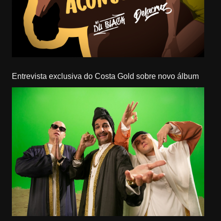
Entrevista exclusiva do Costa Gold sobre novo álbum