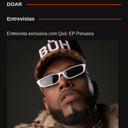
DOAR
Entrevistas
Entrevista exclusiva com Qxó: EP Peruana