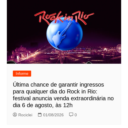
Informe
Última chance de garantir ingressos
para qualquer dia do Rock in Rio:
festival anuncia venda extraordinária no
dia 6 de agosto, às 12h
Rociclei
01/08/2026
0