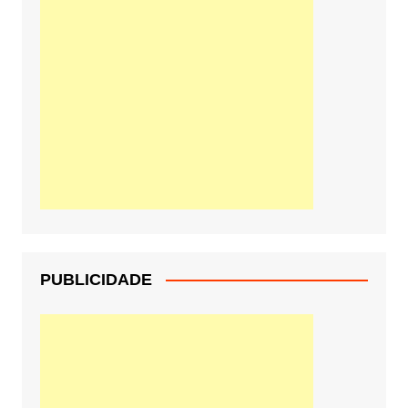
PUBLICIDADE