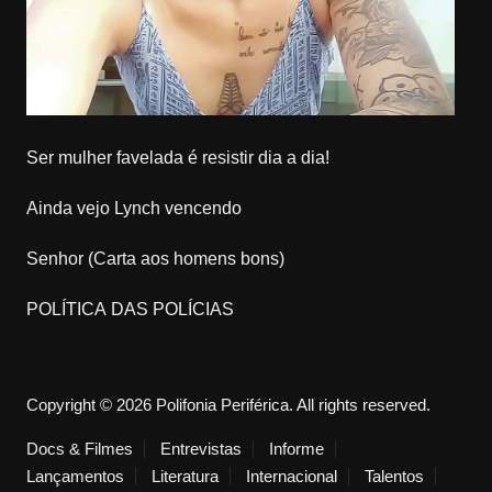
Ser mulher favelada é resistir dia a dia!
Ainda vejo Lynch vencendo
Senhor (Carta aos homens bons)
POLÍTICA DAS POLÍCIAS
Copyright © 2026 Polifonia Periférica. All rights reserved.
Docs & Filmes
Entrevistas
Informe
Lançamentos
Literatura
Internacional
Talentos