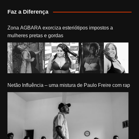
Faz a Diferença
Zona AGBARA exorciza esteriótipos impostos a
mulheres pretas e gordas
Netão Influência – uma mistura de Paulo Freire com rap