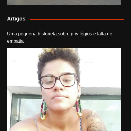
Artigos
Uma pequena historieta sobre privilégios e falta de
empatia