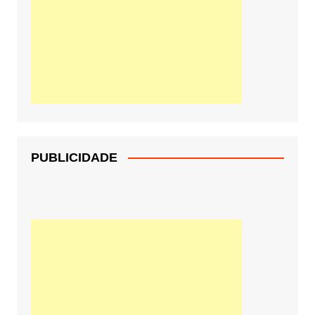
PUBLICIDADE