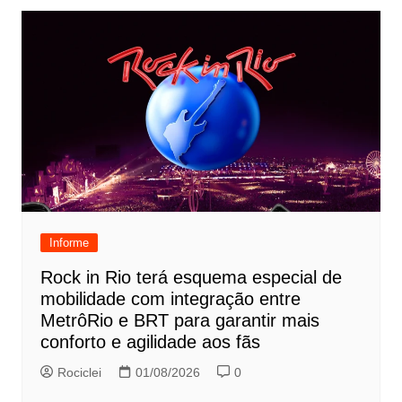
Informe
Rock in Rio terá esquema especial de
mobilidade com integração entre
MetrôRio e BRT para garantir mais
conforto e agilidade aos fãs
Rociclei
01/08/2026
0