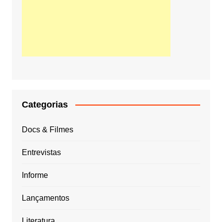
Categorias
Docs & Filmes
Entrevistas
Informe
Lançamentos
Literatura