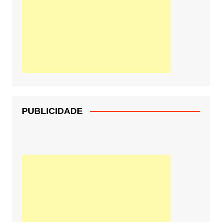
PUBLICIDADE