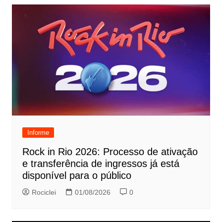
Informe
Rock in Rio 2026: Processo de ativação
e transferência de ingressos já está
disponível para o público
Rociclei
01/08/2026
0