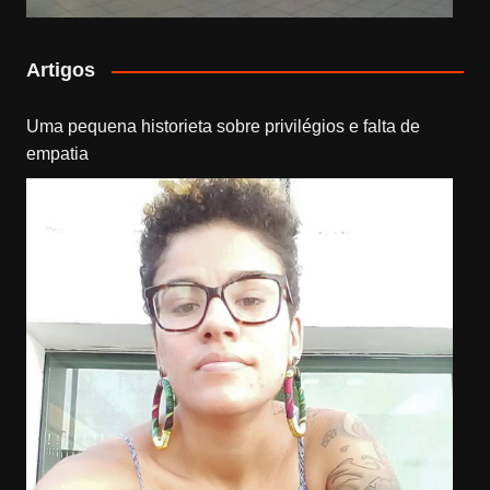
Artigos
Uma pequena historieta sobre privilégios e falta de
empatia