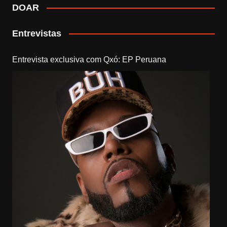
DOAR
Entrevistas
Entrevista exclusiva com Qxó: EP Peruana