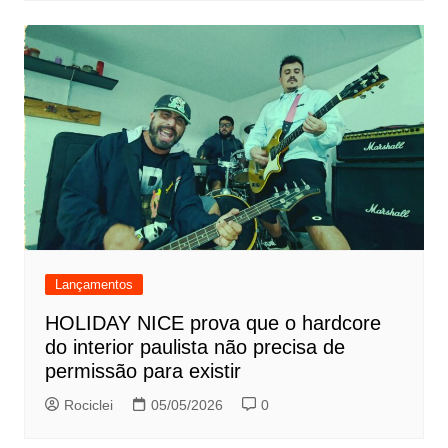
Lançamentos
HOLIDAY NICE prova que o hardcore
do interior paulista não precisa de
permissão para existir
Rociclei
05/05/2026
0