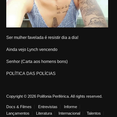
Ser mulher favelada é resistir dia a dia!
Ainda vejo Lynch vencendo
Senhor (Carta aos homens bons)
POLÍTICA DAS POLÍCIAS
Copyright © 2026 Polifonia Periférica. All rights reserved.
Docs & Filmes
Entrevistas
Informe
Lançamentos
Literatura
Internacional
Talentos