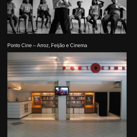
Ponto Cine – Arroz, Feijão e Cinema