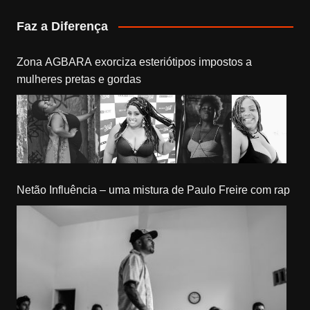
Faz a Diferença
Zona AGBARA exorciza esteriótipos impostos a
mulheres pretas e gordas
Netão Influência – uma mistura de Paulo Freire com rap