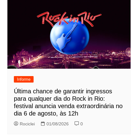
Informe
Última chance de garantir ingressos
para qualquer dia do Rock in Rio:
festival anuncia venda extraordinária no
dia 6 de agosto, às 12h
Rociclei
01/08/2026
0