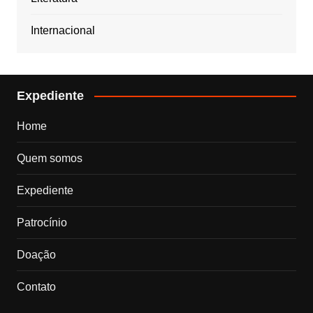
Internacional
Expediente
Home
Quem somos
Expediente
Patrocínio
Doação
Contato