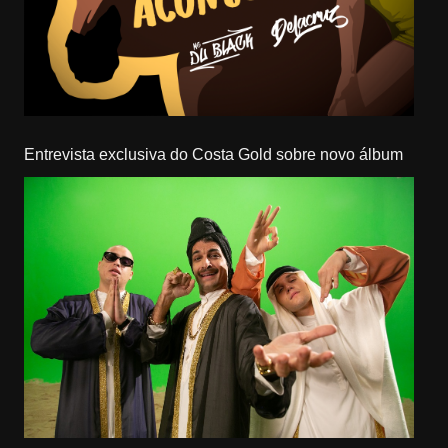
Entrevista exclusiva do Costa Gold sobre novo álbum