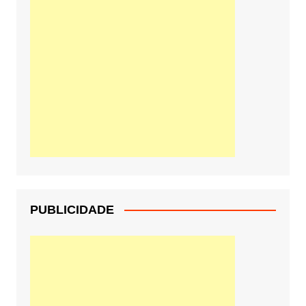
PUBLICIDADE