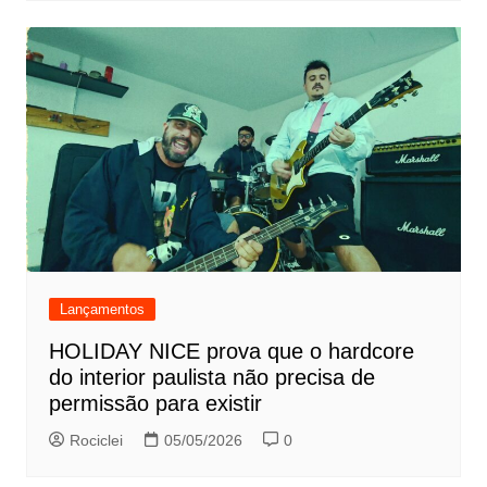
Lançamentos
HOLIDAY NICE prova que o hardcore
do interior paulista não precisa de
permissão para existir
Rociclei
05/05/2026
0