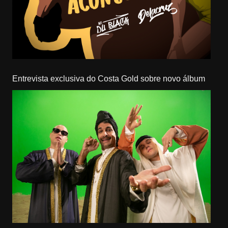
Entrevista exclusiva do Costa Gold sobre novo álbum