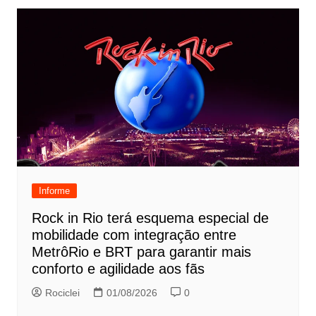
Informe
Rock in Rio terá esquema especial de
mobilidade com integração entre
MetrôRio e BRT para garantir mais
conforto e agilidade aos fãs
Rociclei
01/08/2026
0