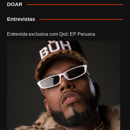
DOAR
Entrevistas
Entrevista exclusiva com Qxó: EP Peruana