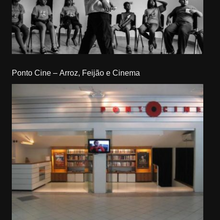
Ponto Cine – Arroz, Feijão e Cinema