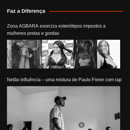
Faz a Diferença
Zona AGBARA exorciza esteriótipos impostos a
mulheres pretas e gordas
Netão Influência – uma mistura de Paulo Freire com rap