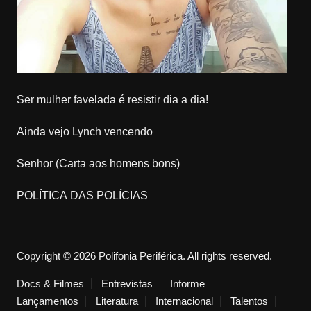
Ser mulher favelada é resistir dia a dia!
Ainda vejo Lynch vencendo
Senhor (Carta aos homens bons)
POLÍTICA DAS POLÍCIAS
Copyright © 2026 Polifonia Periférica. All rights reserved.
Docs & Filmes
Entrevistas
Informe
Lançamentos
Literatura
Internacional
Talentos