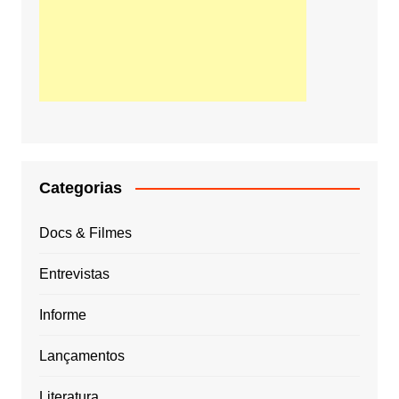
Categorias
Docs & Filmes
Entrevistas
Informe
Lançamentos
Literatura