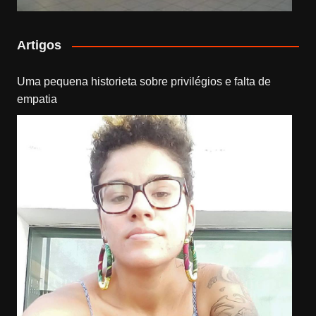
Artigos
Uma pequena historieta sobre privilégios e falta de
empatia