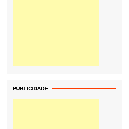
PUBLICIDADE