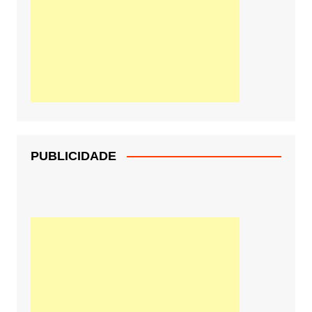
PUBLICIDADE