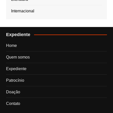
Internacional
Expediente
Home
Quem somos
Expediente
Patrocínio
Doação
Contato