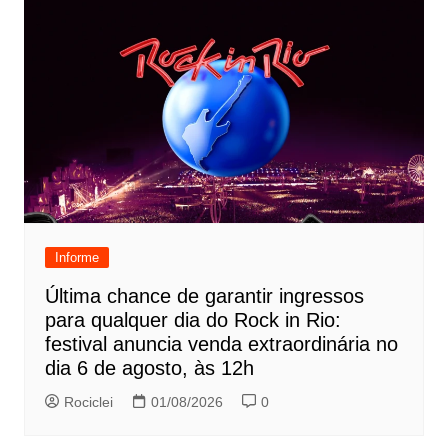
Informe
Última chance de garantir ingressos
para qualquer dia do Rock in Rio:
festival anuncia venda extraordinária no
dia 6 de agosto, às 12h
Rociclei
01/08/2026
0