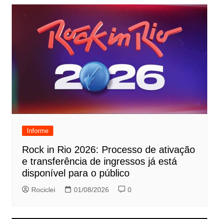
Informe
Rock in Rio 2026: Processo de ativação
e transferência de ingressos já está
disponível para o público
Rociclei
01/08/2026
0