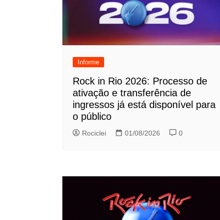
Informe
Rock in Rio 2026: Processo de
ativação e transferência de
ingressos já está disponível para
o público
Rociclei
01/08/2026
0