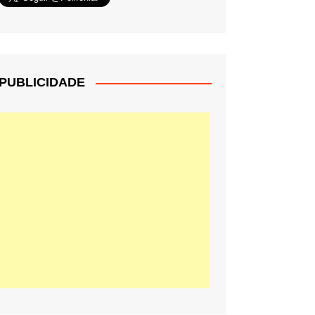
PUBLICIDADE