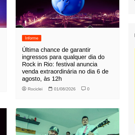
Informe
Última chance de garantir
ingressos para qualquer dia do
Rock in Rio: festival anuncia
venda extraordinária no dia 6 de
agosto, às 12h
Rociclei
01/08/2026
0