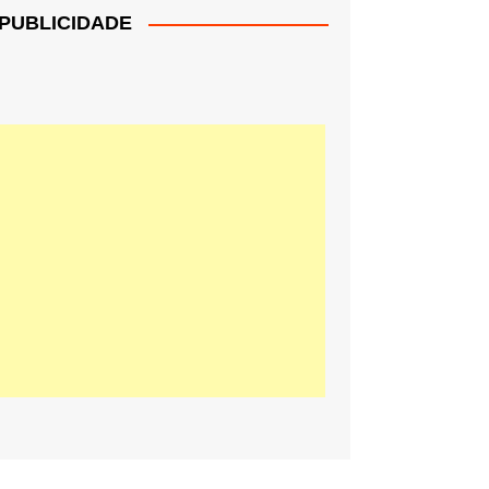
PUBLICIDADE