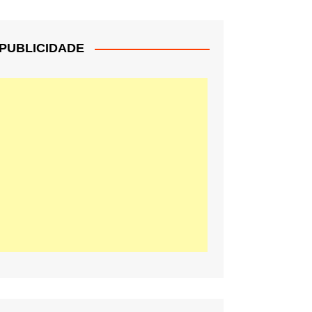
PUBLICIDADE