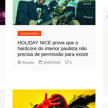
Lançamentos
HOLIDAY NICE prova que o
hardcore do interior paulista não
precisa de permissão para existir
Rociclei
05/05/2026
0