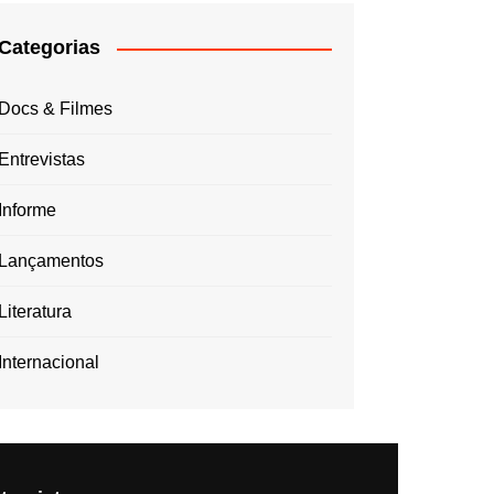
Categorias
Docs & Filmes
Entrevistas
Informe
Lançamentos
Literatura
Internacional