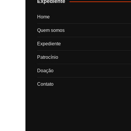
Expediente
Home
Quem somos
Expediente
Patrocínio
Doação
Contato