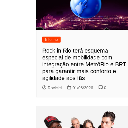
Informe
Rock in Rio terá esquema
especial de mobilidade com
integração entre MetrôRio e BRT
para garantir mais conforto e
agilidade aos fãs
Rociclei
01/08/2026
0