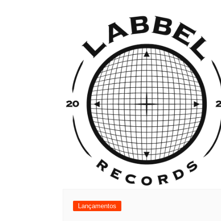
Lançamentos