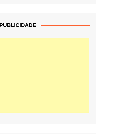
PUBLICIDADE