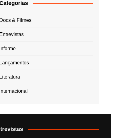
Categorias
Docs & Filmes
Entrevistas
Informe
Lançamentos
Literatura
Internacional
trevistas