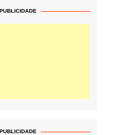
PUBLICIDADE
PUBLICIDADE