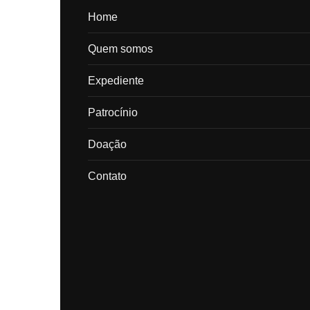
Home
Quem somos
Expediente
Patrocínio
Doação
Contato