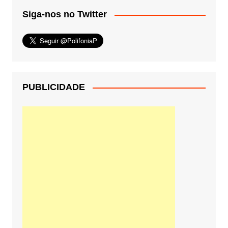
Siga-nos no Twitter
PUBLICIDADE