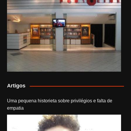
Artigos
Uma pequena historieta sobre privilégios e falta de
empatia