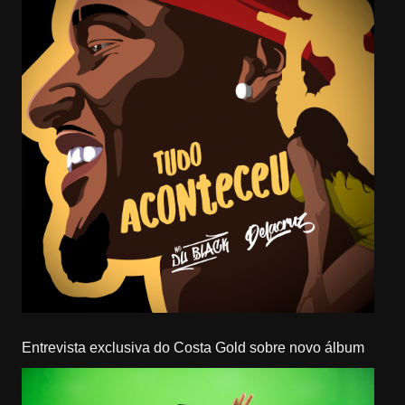
Entrevista exclusiva do Costa Gold sobre novo álbum