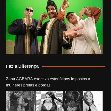
Faz a Diferença
Zona AGBARA exorciza esteriótipos impostos a
mulheres pretas e gordas