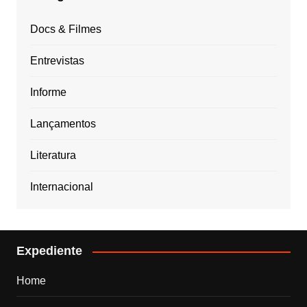
Docs & Filmes
Entrevistas
Informe
Lançamentos
Literatura
Internacional
Expediente
Home