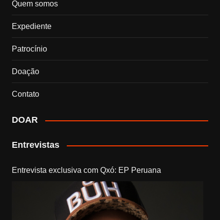
Quem somos
Expediente
Patrocínio
Doação
Contato
DOAR
Entrevistas
Entrevista exclusiva com Qxó: EP Peruana