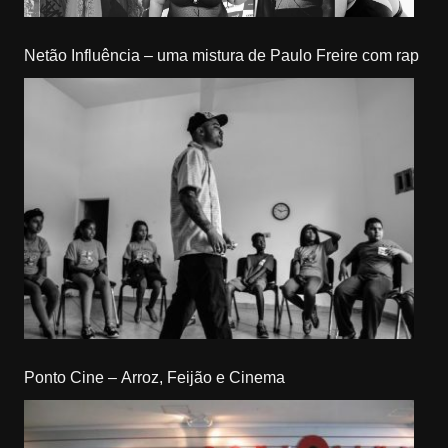
Netão Influência – uma mistura de Paulo Freire com rap
Ponto Cine – Arroz, Feijão e Cinema