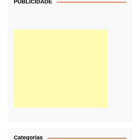
PUBLICIDADE
Categorias