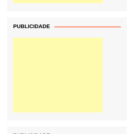
PUBLICIDADE