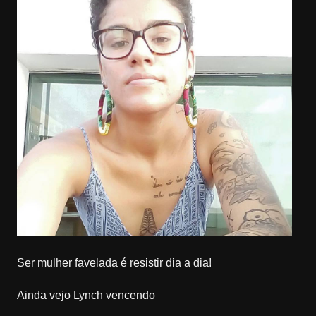
Ser mulher favelada é resistir dia a dia!
Ainda vejo Lynch vencendo