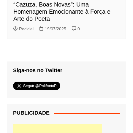
“Cazuza, Boas Novas”: Uma
Homenagem Emocionante à Força e
Arte do Poeta
Rociclei
19/07/2025
0
Siga-nos no Twitter
PUBLICIDADE