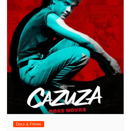
Docs & Filmes