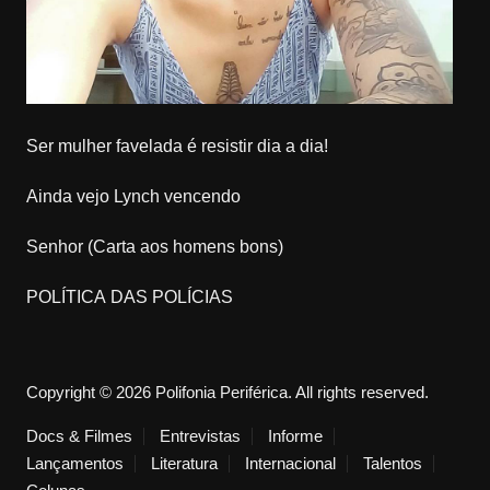
Ser mulher favelada é resistir dia a dia!
Ainda vejo Lynch vencendo
Senhor (Carta aos homens bons)
POLÍTICA DAS POLÍCIAS
Copyright © 2026 Polifonia Periférica. All rights reserved.
Docs & Filmes
Entrevistas
Informe
Lançamentos
Literatura
Internacional
Talentos