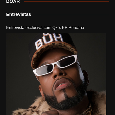
DOAR
Entrevistas
Entrevista exclusiva com Qxó: EP Peruana