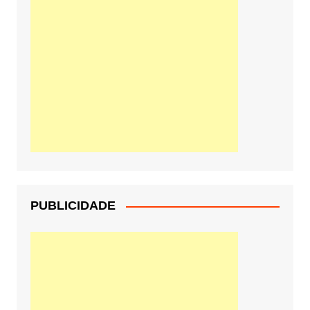
PUBLICIDADE