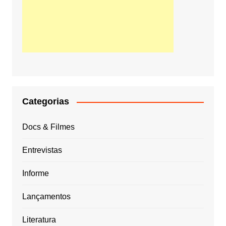
Categorias
Docs & Filmes
Entrevistas
Informe
Lançamentos
Literatura