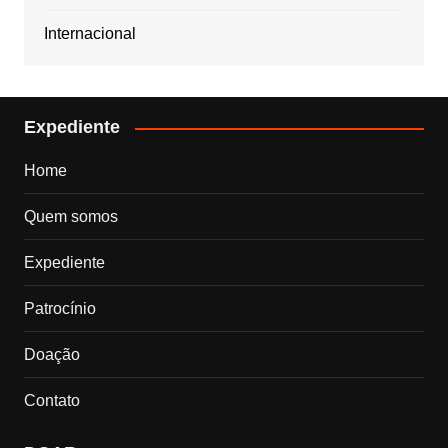
Internacional
Expediente
Home
Quem somos
Expediente
Patrocínio
Doação
Contato