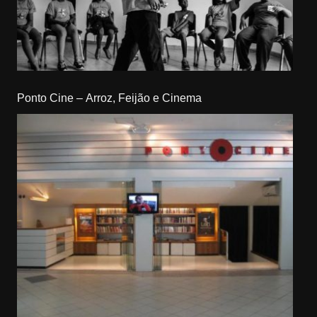
Ponto Cine – Arroz, Feijão e Cinema