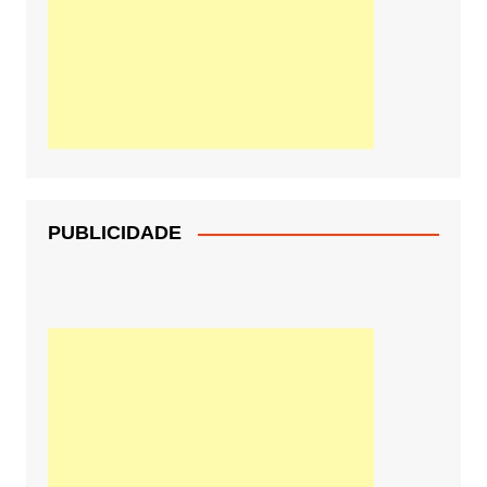
PUBLICIDADE