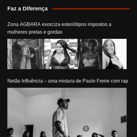
Faz a Diferença
Zona AGBARA exorciza esteriótipos impostos a
mulheres pretas e gordas
Netão Influência – uma mistura de Paulo Freire com rap