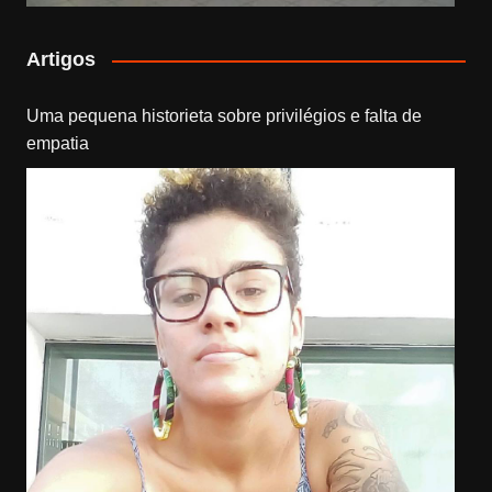
Artigos
Uma pequena historieta sobre privilégios e falta de
empatia