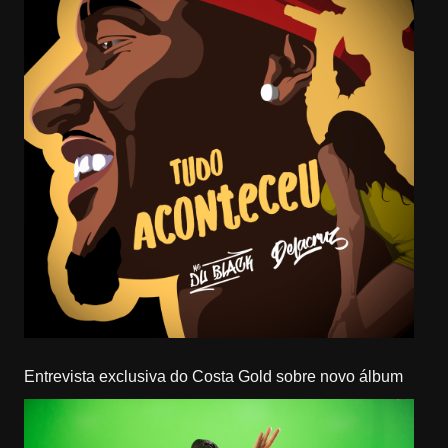
Entrevista exclusiva do Costa Gold sobre novo álbum