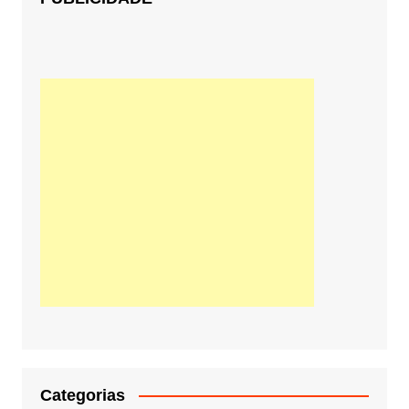
Categorias