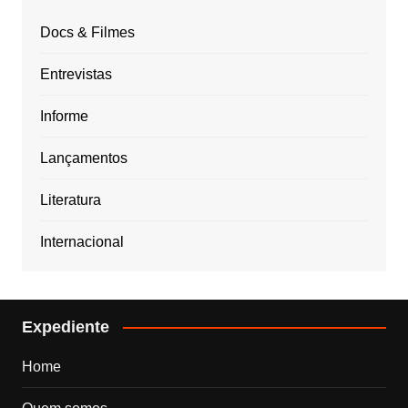
Docs & Filmes
Entrevistas
Informe
Lançamentos
Literatura
Internacional
Expediente
Home