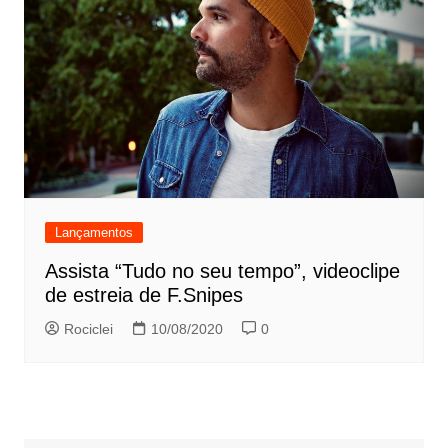
Lançamentos
Assista “Tudo no seu tempo”, videoclipe
de estreia de F.Snipes
Rociclei
10/08/2020
0