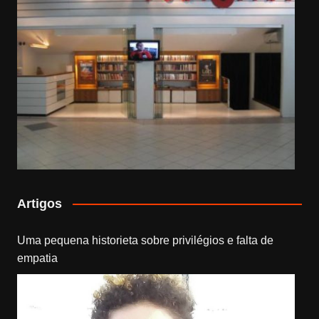
Artigos
Uma pequena historieta sobre privilégios e falta de
empatia