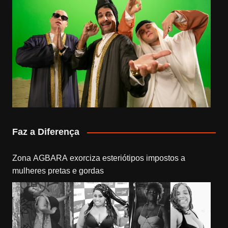
Faz a Diferença
Zona AGBARA exorciza esteriótipos impostos a
mulheres pretas e gordas