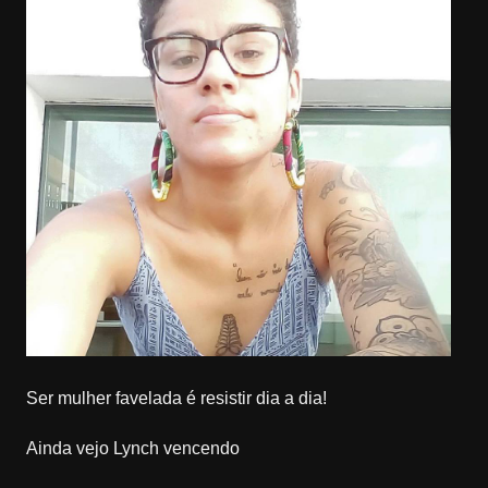
Ser mulher favelada é resistir dia a dia!
Ainda vejo Lynch vencendo