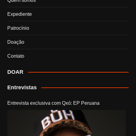
Quem somos
Expediente
Patrocínio
Doação
Contato
DOAR
Entrevistas
Entrevista exclusiva com Qxó: EP Peruana