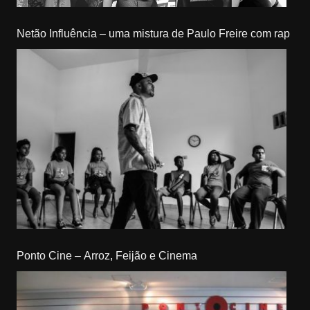
Netão Influência – uma mistura de Paulo Freire com rap
Ponto Cine – Arroz, Feijão e Cinema