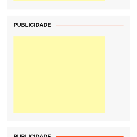
PUBLICIDADE
PUBLICIDADE