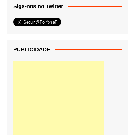
Siga-nos no Twitter
PUBLICIDADE