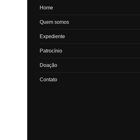
Home
Quem somos
Expediente
Patrocínio
Doação
Contato