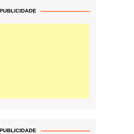
PUBLICIDADE
PUBLICIDADE