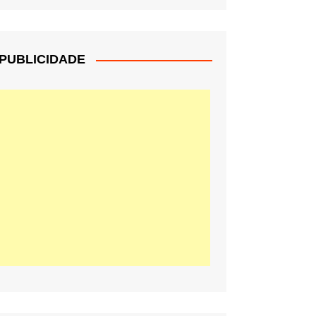
PUBLICIDADE