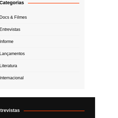
Categorias
Docs & Filmes
Entrevistas
Informe
Lançamentos
Literatura
Internacional
trevistas