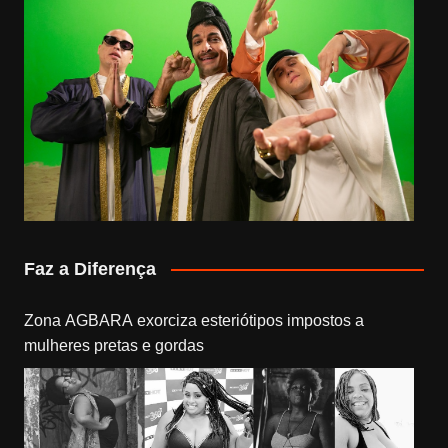
Faz a Diferença
Zona AGBARA exorciza esteriótipos impostos a
mulheres pretas e gordas