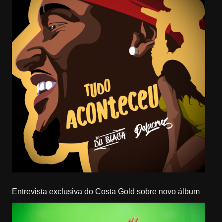
Entrevista exclusiva do Costa Gold sobre novo álbum