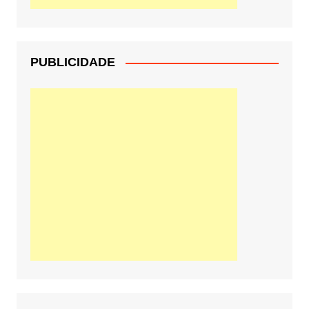
PUBLICIDADE