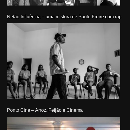
Netão Influência – uma mistura de Paulo Freire com rap
Ponto Cine – Arroz, Feijão e Cinema