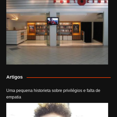
Artigos
Uma pequena historieta sobre privilégios e falta de
empatia