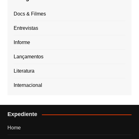
Docs & Filmes
Entrevistas
Informe
Lançamentos
Literatura
Internacional
Expediente
Home