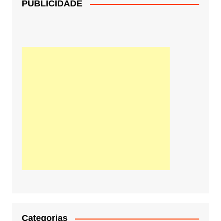
PUBLICIDADE
Categorias