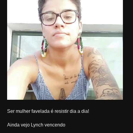
Ser mulher favelada é resistir dia a dia!
Ainda vejo Lynch vencendo