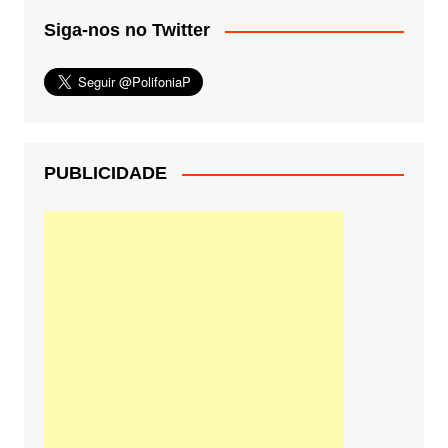
Siga-nos no Twitter
PUBLICIDADE