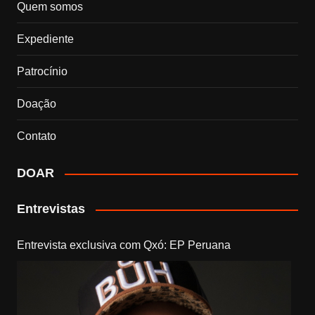
Quem somos
Expediente
Patrocínio
Doação
Contato
DOAR
Entrevistas
Entrevista exclusiva com Qxó: EP Peruana