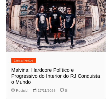
Lançamentos
Malvina: Hardcore Político e
Progressivo do Interior do RJ Conquista
o Mundo
Rociclei
17/11/2025
0