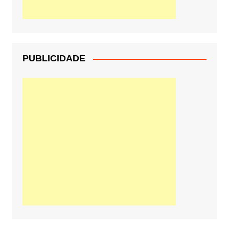
PUBLICIDADE