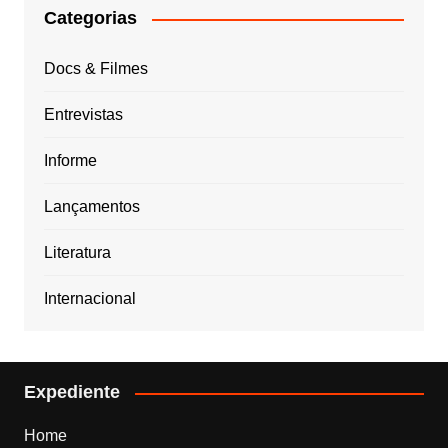
Categorias
Docs & Filmes
Entrevistas
Informe
Lançamentos
Literatura
Internacional
Expediente
Home