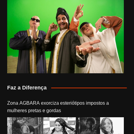
Faz a Diferença
Zona AGBARA exorciza esteriótipos impostos a
mulheres pretas e gordas