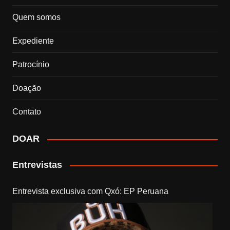
Quem somos
Expediente
Patrocínio
Doação
Contato
DOAR
Entrevistas
Entrevista exclusiva com Qxó: EP Peruana