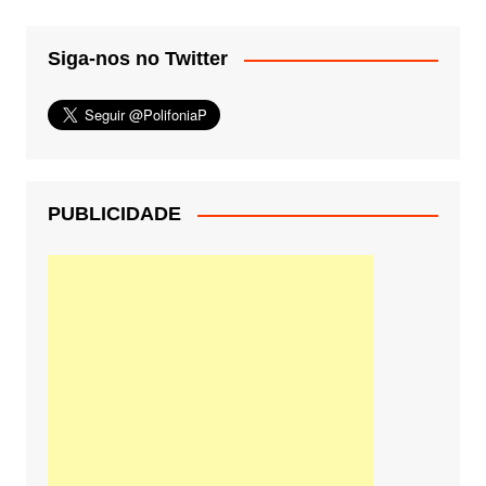
Siga-nos no Twitter
PUBLICIDADE