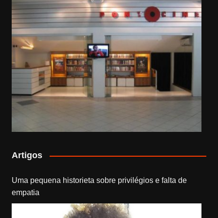
Artigos
Uma pequena historieta sobre privilégios e falta de
empatia