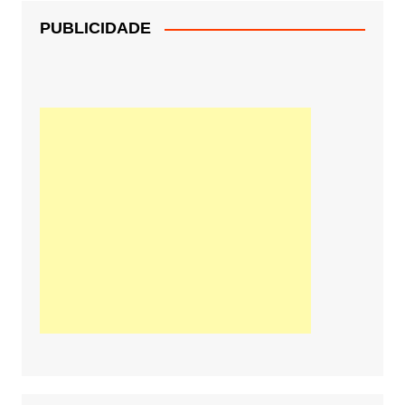
PUBLICIDADE