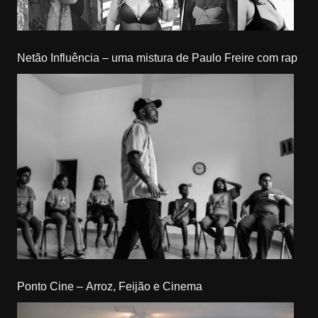
Netão Influência – uma mistura de Paulo Freire com rap
Ponto Cine – Arroz, Feijão e Cinema