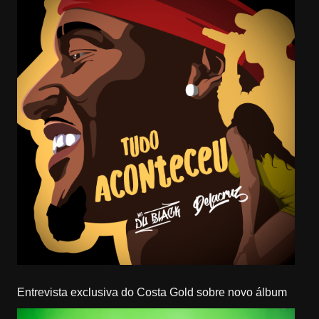
Entrevista exclusiva do Costa Gold sobre novo álbum