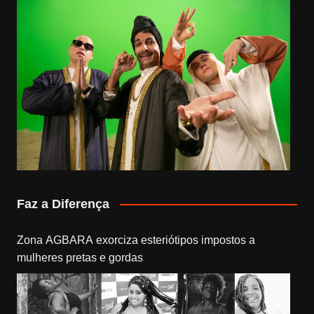
Faz a Diferença
Zona AGBARA exorciza esteriótipos impostos a
mulheres pretas e gordas