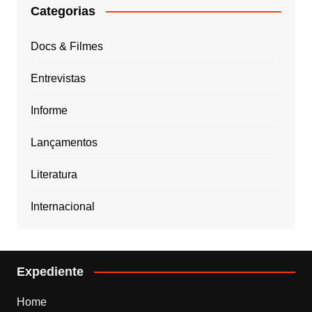
Categorias
Docs & Filmes
Entrevistas
Informe
Lançamentos
Literatura
Internacional
Expediente
Home