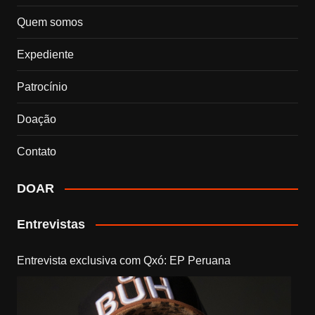
Quem somos
Expediente
Patrocínio
Doação
Contato
DOAR
Entrevistas
Entrevista exclusiva com Qxó: EP Peruana