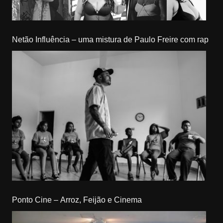
Netão Influência – uma mistura de Paulo Freire com rap
Ponto Cine – Arroz, Feijão e Cinema