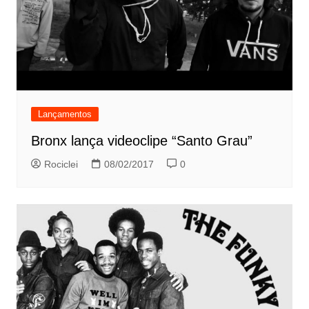
Lançamentos
Bronx lança videoclipe “Santo Grau”
Rociclei
08/02/2017
0