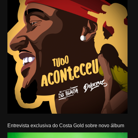
Entrevista exclusiva do Costa Gold sobre novo álbum