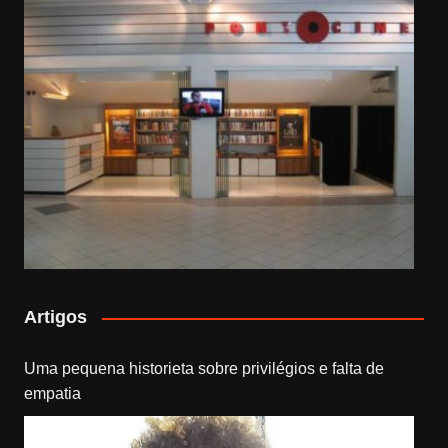
Artigos
Uma pequena historieta sobre privilégios e falta de
empatia