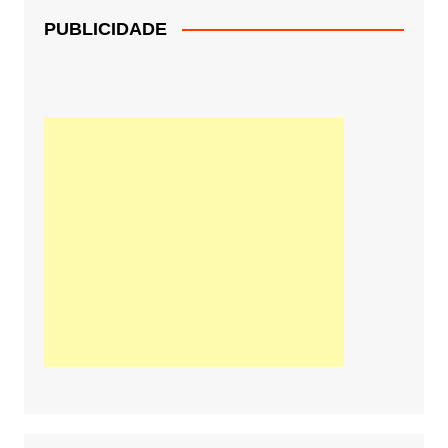
PUBLICIDADE