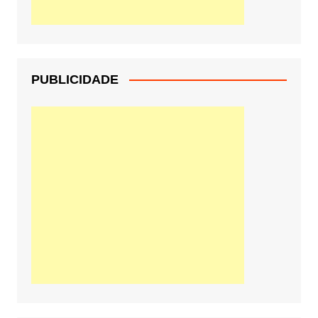
PUBLICIDADE