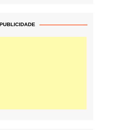
PUBLICIDADE