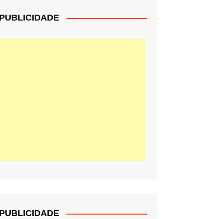
PUBLICIDADE
PUBLICIDADE