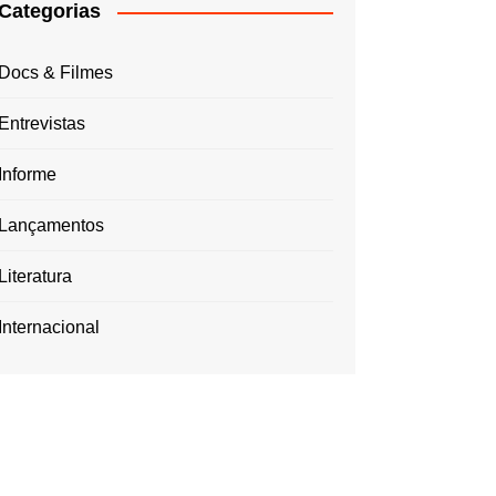
Categorias
Docs & Filmes
Entrevistas
Informe
Lançamentos
Literatura
Internacional