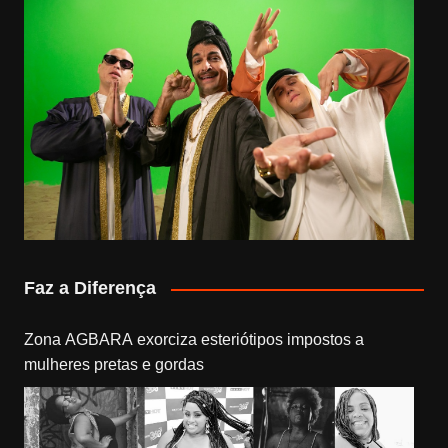
Faz a Diferença
Zona AGBARA exorciza esteriótipos impostos a
mulheres pretas e gordas