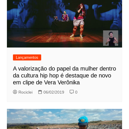
Lançamentos
A valorização do papel da mulher dentro
da cultura hip hop é destaque de novo
em clipe de Vera Verônika
Rociclei
06/02/2019
0