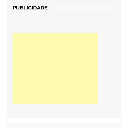
PUBLICIDADE