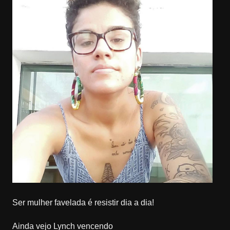
Ser mulher favelada é resistir dia a dia!
Ainda vejo Lynch vencendo