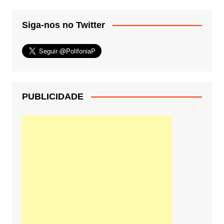
Siga-nos no Twitter
PUBLICIDADE