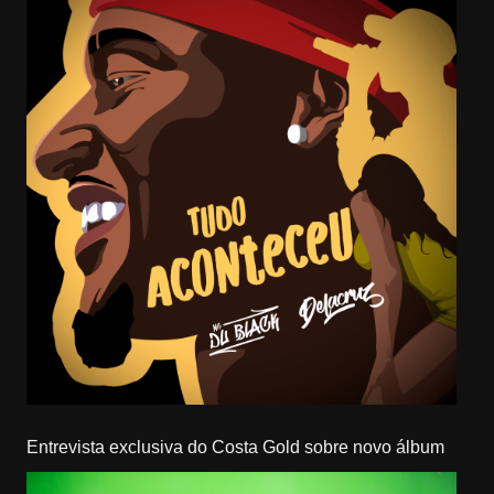
Entrevista exclusiva do Costa Gold sobre novo álbum