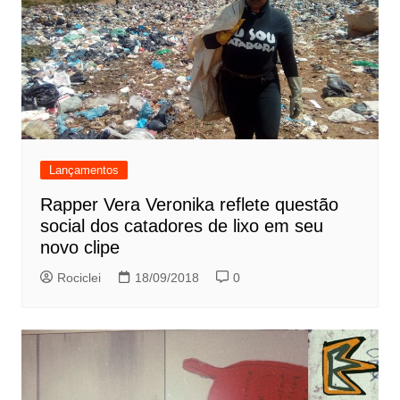
Lançamentos
Rapper Vera Veronika reflete questão
social dos catadores de lixo em seu
novo clipe
Rociclei
18/09/2018
0