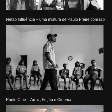
Netão Influência – uma mistura de Paulo Freire com rap
Ponto Cine – Arroz, Feijão e Cinema