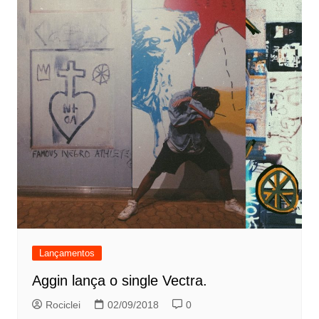
Lançamentos
Aggin lança o single Vectra.
Rociclei
02/09/2018
0