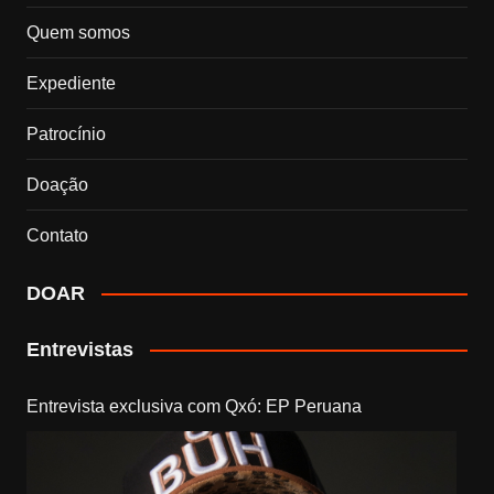
Quem somos
Expediente
Patrocínio
Doação
Contato
DOAR
Entrevistas
Entrevista exclusiva com Qxó: EP Peruana