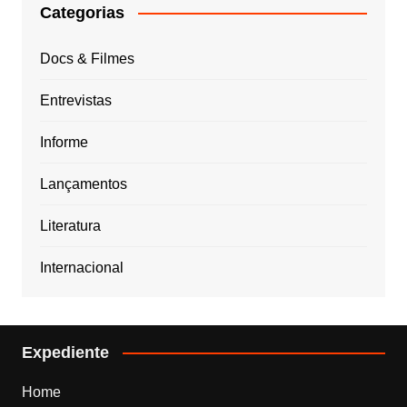
Categorias
Docs & Filmes
Entrevistas
Informe
Lançamentos
Literatura
Internacional
Expediente
Home