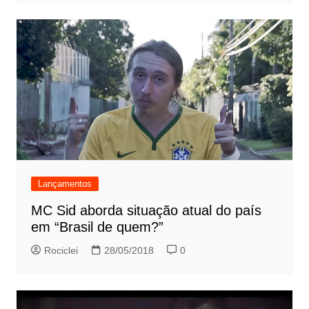
Lançamentos
MC Sid aborda situação atual do país
em “Brasil de quem?”
Rociclei
28/05/2018
0