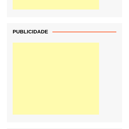
PUBLICIDADE