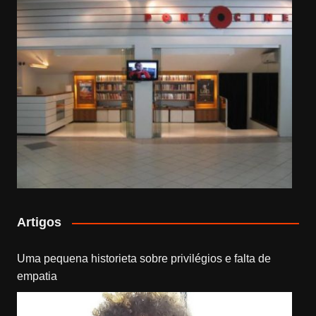
Artigos
Uma pequena historieta sobre privilégios e falta de
empatia