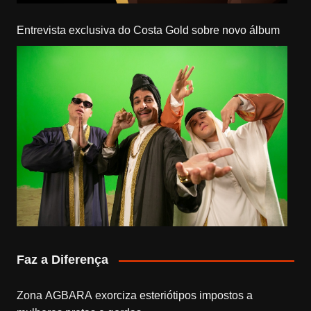
Entrevista exclusiva do Costa Gold sobre novo álbum
Faz a Diferença
Zona AGBARA exorciza esteriótipos impostos a