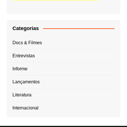
Categorias
Docs & Filmes
Entrevistas
Informe
Lançamentos
Literatura
Internacional