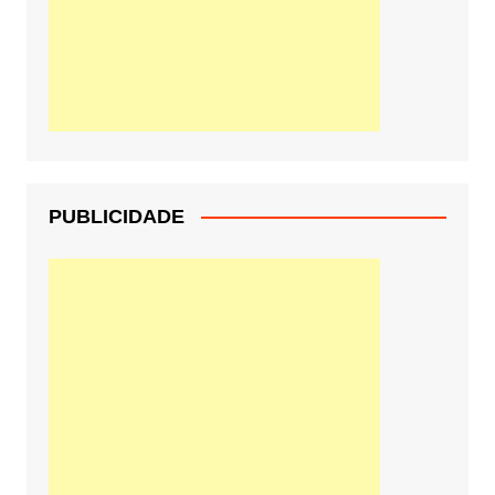
PUBLICIDADE