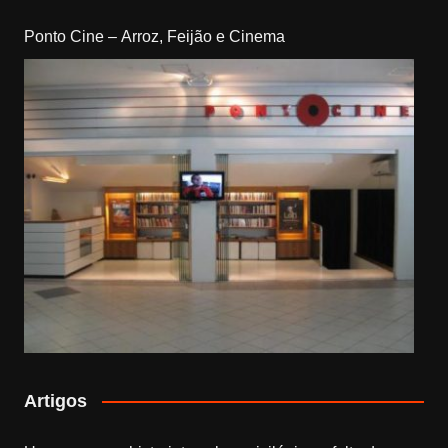
Ponto Cine – Arroz, Feijão e Cinema
Artigos