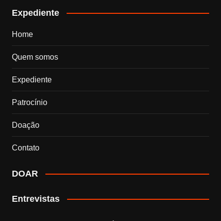
Expediente
Home
Quem somos
Expediente
Patrocínio
Doação
Contato
DOAR
Entrevistas