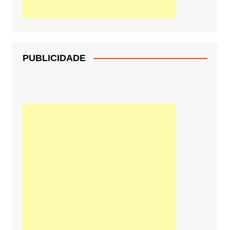
PUBLICIDADE