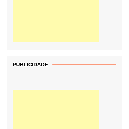
PUBLICIDADE