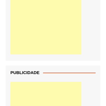
PUBLICIDADE