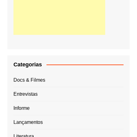
Categorias
Docs & Filmes
Entrevistas
Informe
Lançamentos
Literatura