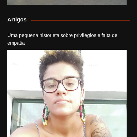
Artigos
Uma pequena historieta sobre privilégios e falta de
empatia