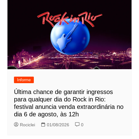
Informe
Última chance de garantir ingressos
para qualquer dia do Rock in Rio:
festival anuncia venda extraordinária no
dia 6 de agosto, às 12h
Rociclei
01/08/2026
0