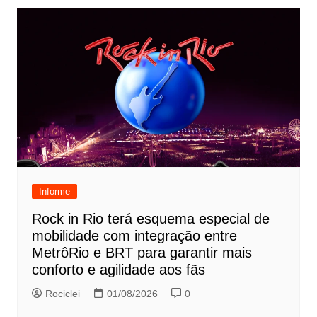
Informe
Rock in Rio terá esquema especial de
mobilidade com integração entre
MetrôRio e BRT para garantir mais
conforto e agilidade aos fãs
Rociclei
01/08/2026
0