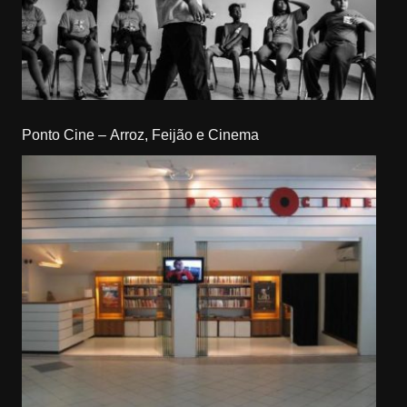
Ponto Cine – Arroz, Feijão e Cinema