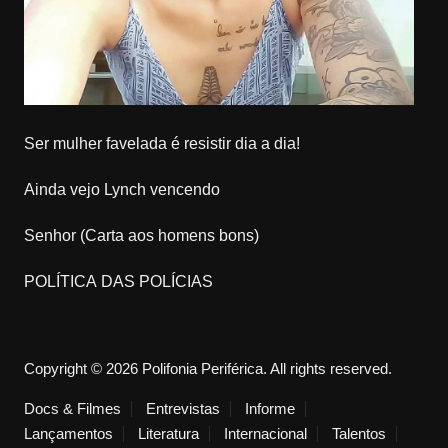
Ser mulher favelada é resistir dia a dia!
Ainda vejo Lynch vencendo
Senhor (Carta aos homens bons)
POLÍTICA DAS POLÍCIAS
Copyright © 2026 Polifonia Periférica. All rights reserved.
Docs & Filmes
Entrevistas
Informe
Lançamentos
Literatura
Internacional
Talentos