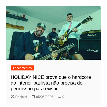
Lançamentos
HOLIDAY NICE prova que o hardcore
do interior paulista não precisa de
permissão para existir
Rociclei
05/05/2026
0