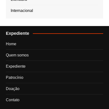
Internacional
Expediente
Home
Quem somos
Expediente
Patrocínio
Doação
Contato