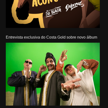
Entrevista exclusiva do Costa Gold sobre novo álbum