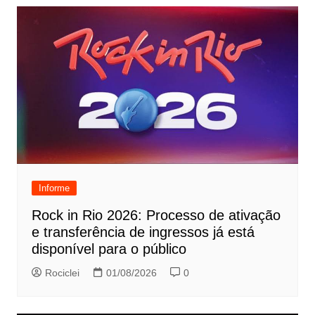
Informe
Rock in Rio 2026: Processo de ativação
e transferência de ingressos já está
disponível para o público
Rociclei
01/08/2026
0