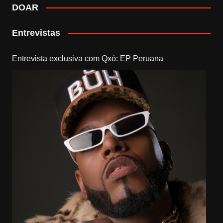
DOAR
Entrevistas
Entrevista exclusiva com Qxó: EP Peruana