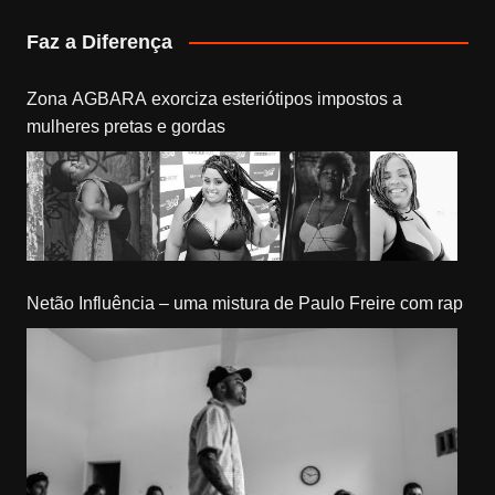
Faz a Diferença
Zona AGBARA exorciza esteriótipos impostos a
mulheres pretas e gordas
Netão Influência – uma mistura de Paulo Freire com rap