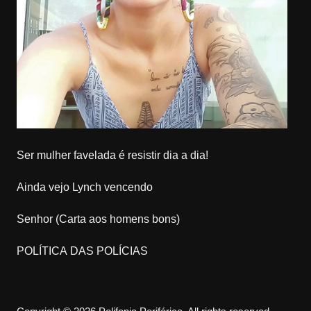
Ser mulher favelada é resistir dia a dia!
Ainda vejo Lynch vencendo
Senhor (Carta aos homens bons)
POLÍTICA DAS POLÍCIAS