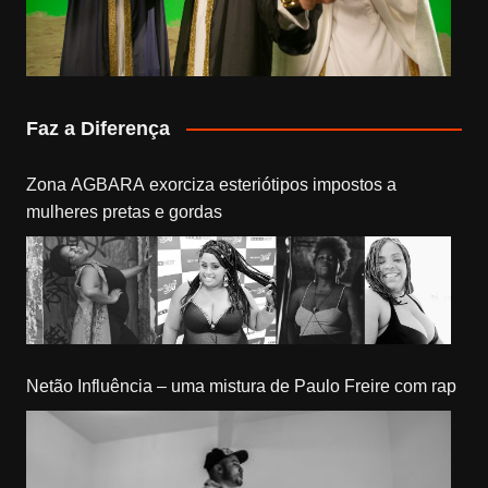
Faz a Diferença
Zona AGBARA exorciza esteriótipos impostos a
mulheres pretas e gordas
Netão Influência – uma mistura de Paulo Freire com rap