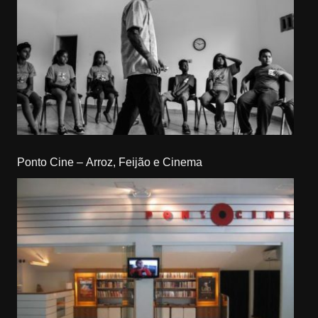
Ponto Cine – Arroz, Feijão e Cinema