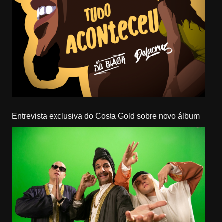
Entrevista exclusiva do Costa Gold sobre novo álbum