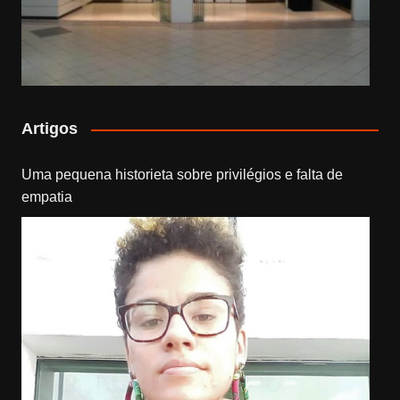
Artigos
Uma pequena historieta sobre privilégios e falta de
empatia