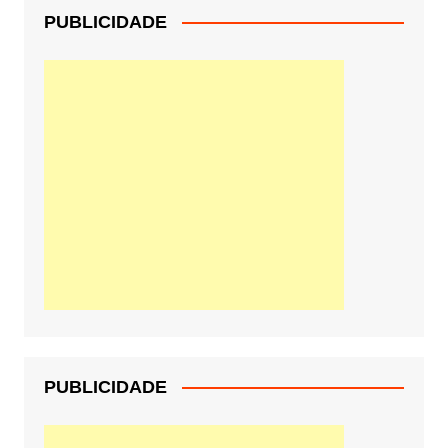
PUBLICIDADE
PUBLICIDADE