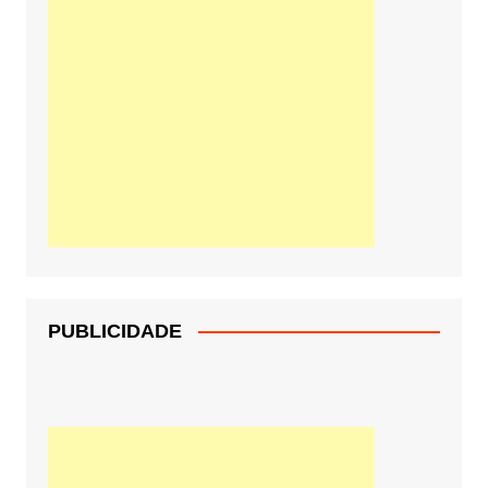
PUBLICIDADE