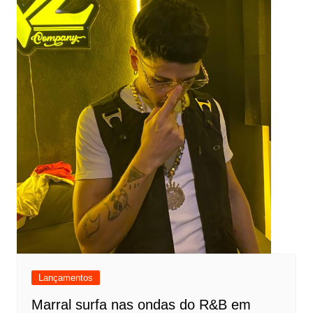
Lançamentos
Marral surfa nas ondas do R&B em