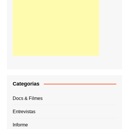
Categorias
Docs & Filmes
Entrevistas
Informe