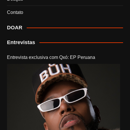
Contato
DOAR
Entrevistas
Entrevista exclusiva com Qxó: EP Peruana