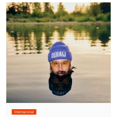
Internacional