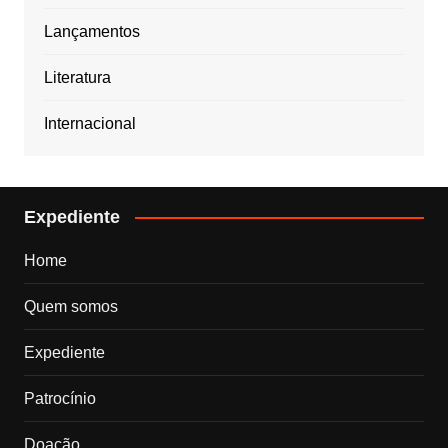
Lançamentos
Literatura
Internacional
Expediente
Home
Quem somos
Expediente
Patrocínio
Doação