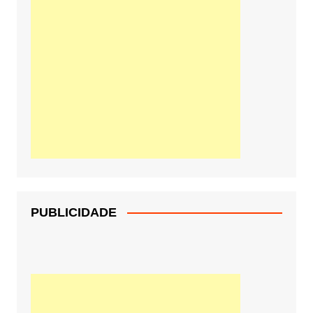
PUBLICIDADE