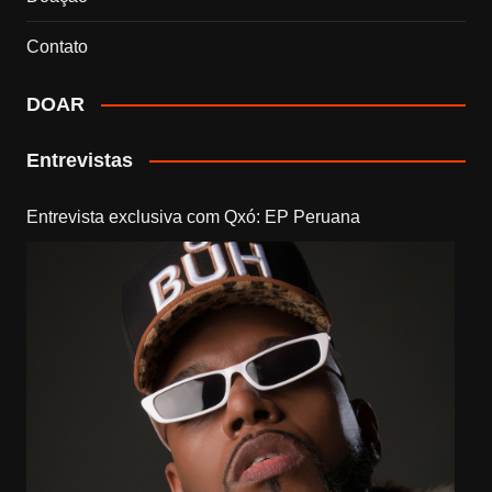
Contato
DOAR
Entrevistas
Entrevista exclusiva com Qxó: EP Peruana