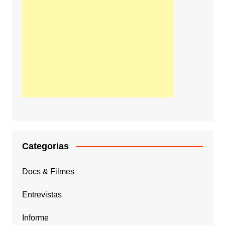
Categorias
Docs & Filmes
Entrevistas
Informe