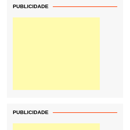
PUBLICIDADE
PUBLICIDADE