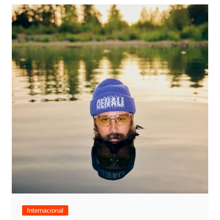
Internacional