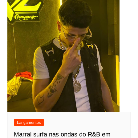
Lançamentos
Marral surfa nas ondas do R&B em