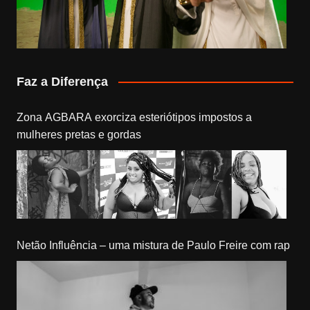
Faz a Diferença
Zona AGBARA exorciza esteriótipos impostos a
mulheres pretas e gordas
Netão Influência – uma mistura de Paulo Freire com rap