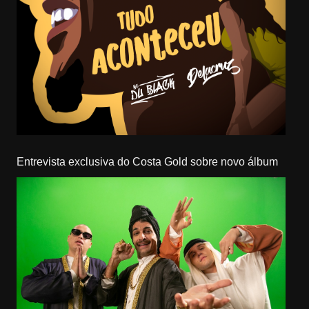
Entrevista exclusiva do Costa Gold sobre novo álbum