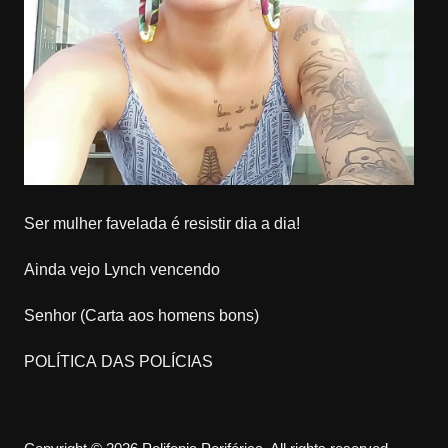
Ser mulher favelada é resistir dia a dia!
Ainda vejo Lynch vencendo
Senhor (Carta aos homens bons)
POLÍTICA DAS POLÍCIAS