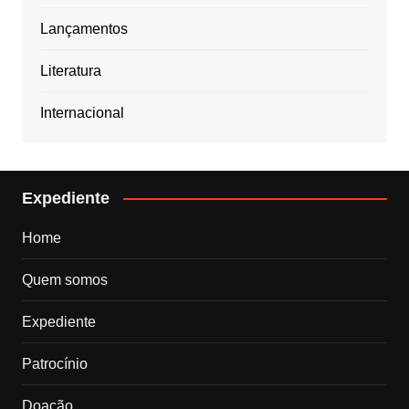
Lançamentos
Literatura
Internacional
Expediente
Home
Quem somos
Expediente
Patrocínio
Doação