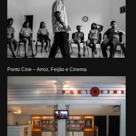
Ponto Cine – Arroz, Feijão e Cinema