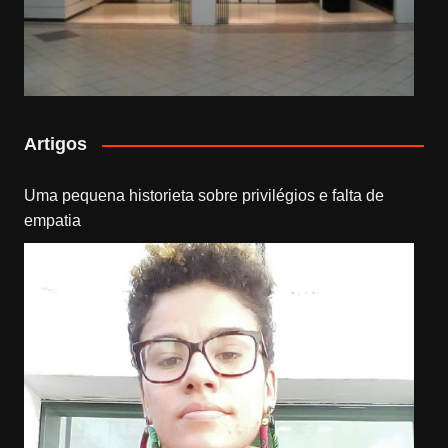
Artigos
Uma pequena historieta sobre privilégios e falta de
empatia