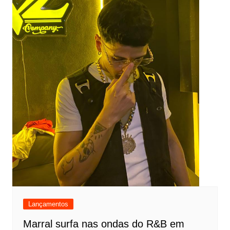
Lançamentos
Marral surfa nas ondas do R&B em