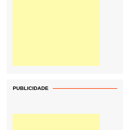
PUBLICIDADE