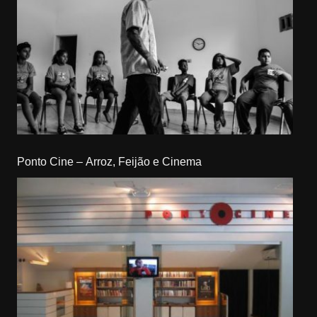
Ponto Cine – Arroz, Feijão e Cinema