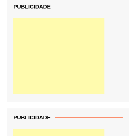
PUBLICIDADE
PUBLICIDADE