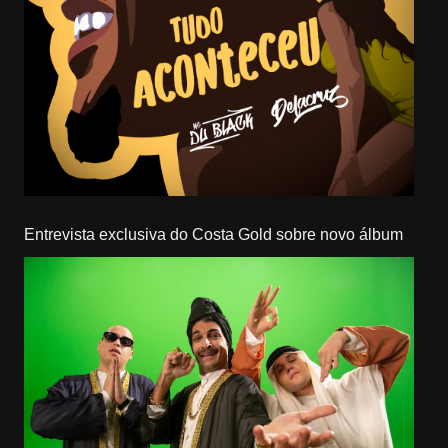
Entrevista exclusiva do Costa Gold sobre novo álbum