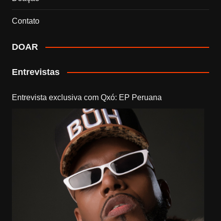
Contato
DOAR
Entrevistas
Entrevista exclusiva com Qxó: EP Peruana