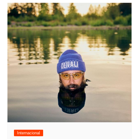
Internacional