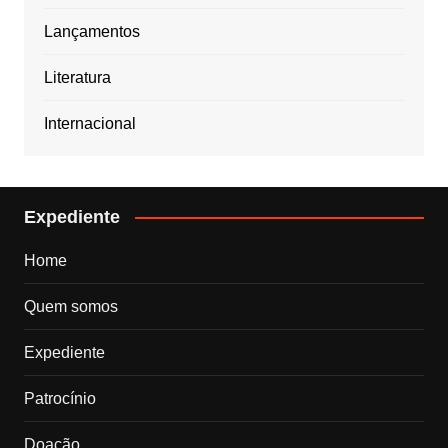
Lançamentos
Literatura
Internacional
Expediente
Home
Quem somos
Expediente
Patrocínio
Doação