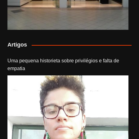
Artigos
Uma pequena historieta sobre privilégios e falta de
empatia