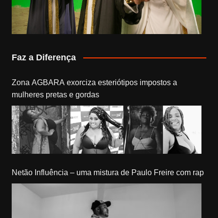
Faz a Diferença
Zona AGBARA exorciza esteriótipos impostos a
mulheres pretas e gordas
Netão Influência – uma mistura de Paulo Freire com rap