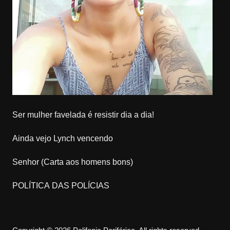
Ser mulher favelada é resistir dia a dia!
Ainda vejo Lynch vencendo
Senhor (Carta aos homens bons)
POLÍTICA DAS POLÍCIAS