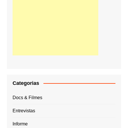
Categorias
Docs & Filmes
Entrevistas
Informe