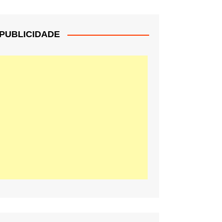
PUBLICIDADE