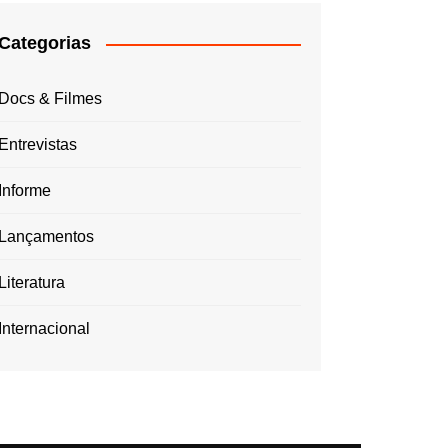
Categorias
Docs & Filmes
Entrevistas
Informe
Lançamentos
Literatura
Internacional