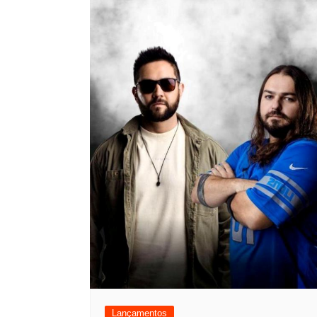
Lançamentos