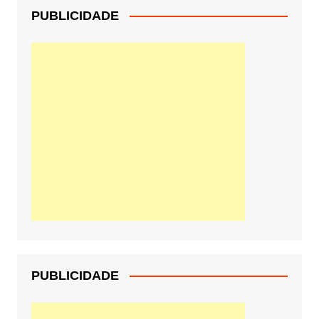
PUBLICIDADE
PUBLICIDADE