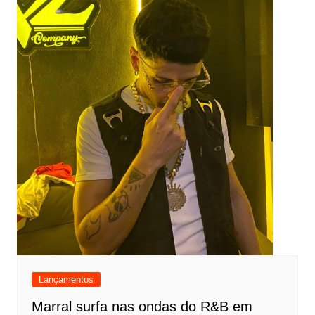
Lançamentos
Marral surfa nas ondas do R&B em