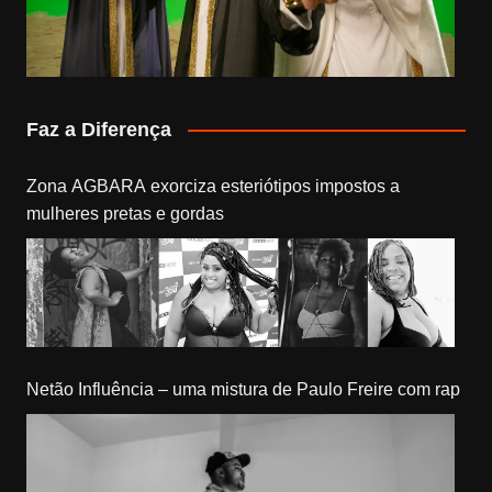
Faz a Diferença
Zona AGBARA exorciza esteriótipos impostos a
mulheres pretas e gordas
Netão Influência – uma mistura de Paulo Freire com rap