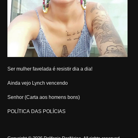
Ser mulher favelada é resistir dia a dia!
Ainda vejo Lynch vencendo
Senhor (Carta aos homens bons)
POLÍTICA DAS POLÍCIAS