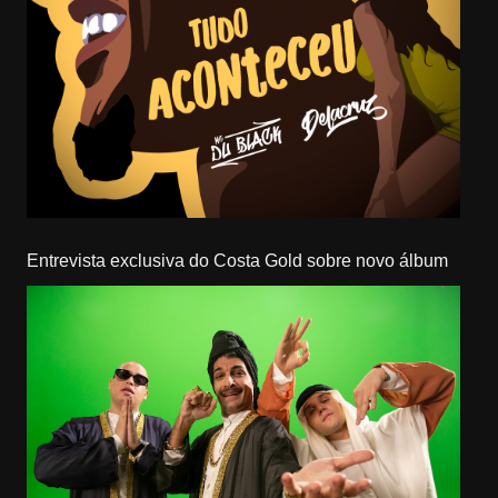
Entrevista exclusiva do Costa Gold sobre novo álbum