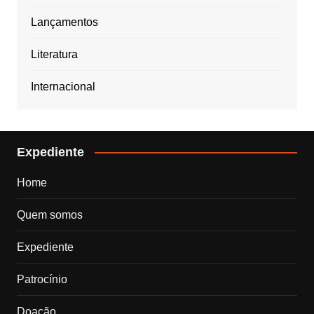
Lançamentos
Literatura
Internacional
Expediente
Home
Quem somos
Expediente
Patrocínio
Doação