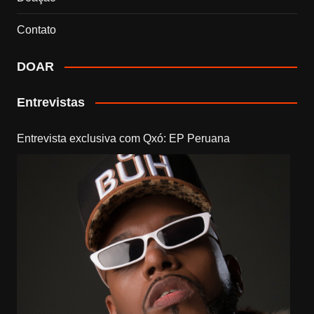
Contato
DOAR
Entrevistas
Entrevista exclusiva com Qxó: EP Peruana