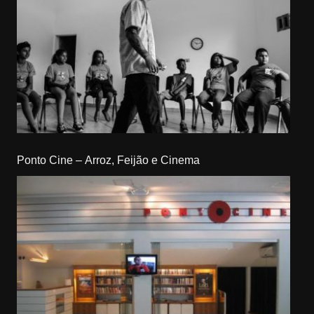
Ponto Cine – Arroz, Feijão e Cinema