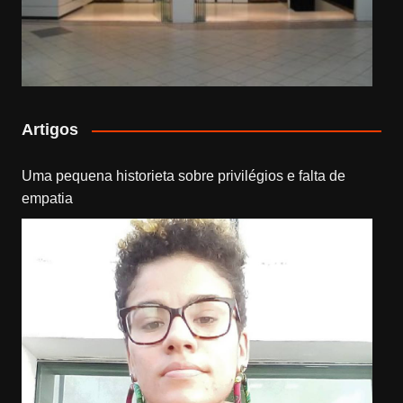
Artigos
Uma pequena historieta sobre privilégios e falta de
empatia