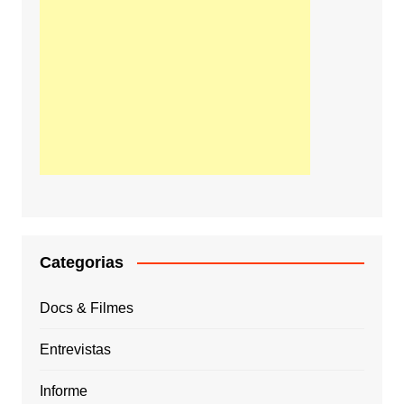
Categorias
Docs & Filmes
Entrevistas
Informe