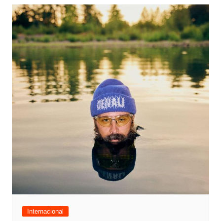
Internacional