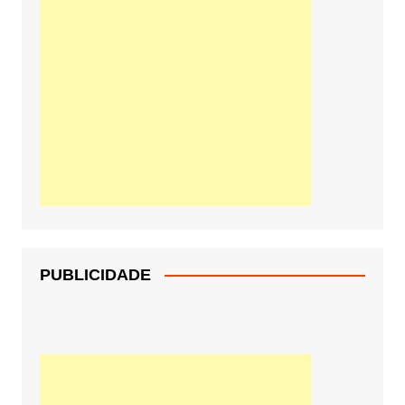
PUBLICIDADE