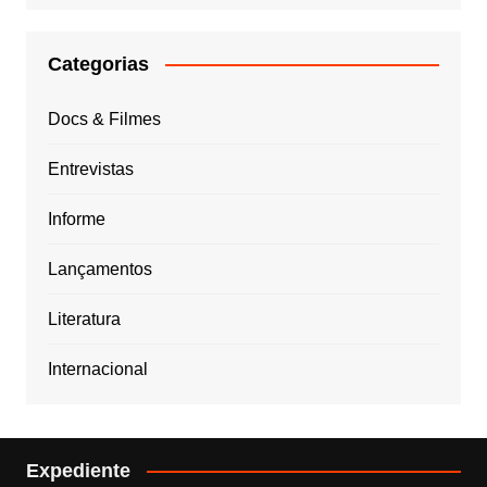
Categorias
Docs & Filmes
Entrevistas
Informe
Lançamentos
Literatura
Internacional
Expediente