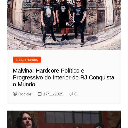
Lançamentos
Malvina: Hardcore Político e
Progressivo do Interior do RJ Conquista
o Mundo
Rociclei
17/11/2025
0