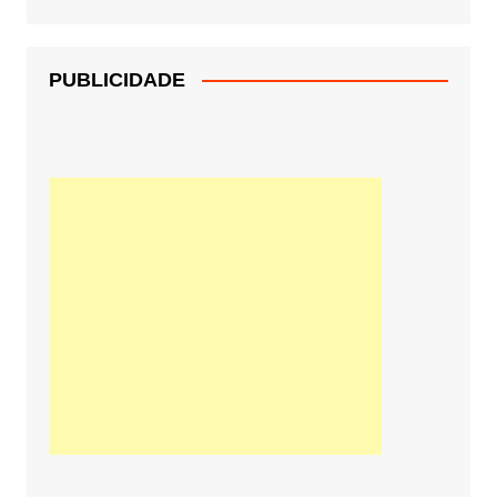
PUBLICIDADE