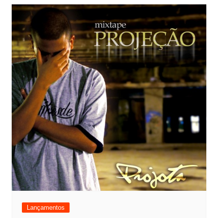
Lançamentos