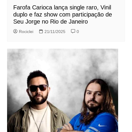
Farofa Carioca lança single raro, Vinil
duplo e faz show com participação de
Seu Jorge no Rio de Janeiro
Rociclei
21/11/2025
0