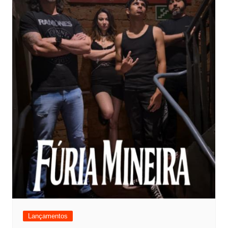
Lançamentos