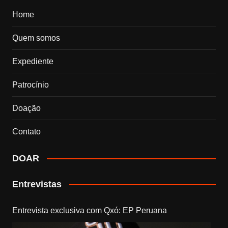
Home
Quem somos
Expediente
Patrocínio
Doação
Contato
DOAR
Entrevistas
Entrevista exclusiva com Qxó: EP Peruana