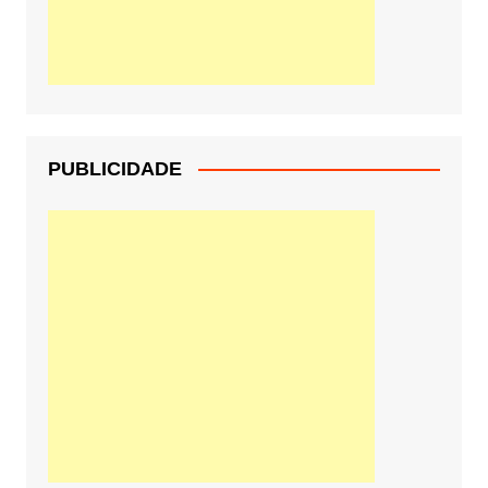
PUBLICIDADE