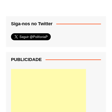
Siga-nos no Twitter
PUBLICIDADE