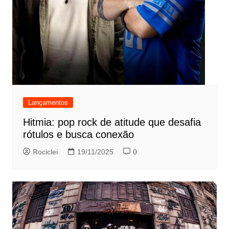
Lançamentos
Hitmia: pop rock de atitude que desafia
rótulos e busca conexão
Rociclei
19/11/2025
0