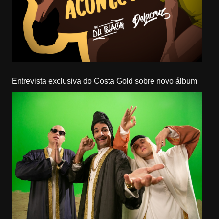
Entrevista exclusiva do Costa Gold sobre novo álbum