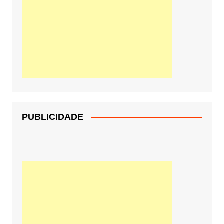
PUBLICIDADE