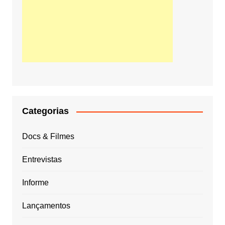
Categorias
Docs & Filmes
Entrevistas
Informe
Lançamentos