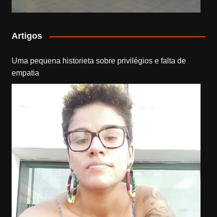
Artigos
Uma pequena historieta sobre privilégios e falta de
empatia