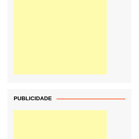
PUBLICIDADE