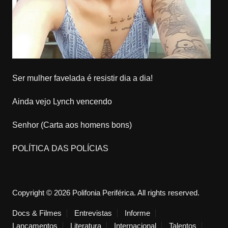
Ser mulher favelada é resistir dia a dia!
Ainda vejo Lynch vencendo
Senhor (Carta aos homens bons)
POLÍTICA DAS POLÍCIAS
Copyright © 2026 Polifonia Periférica. All rights reserved.
Docs & Filmes
Entrevistas
Informe
Lançamentos
Literatura
Internacional
Talentos