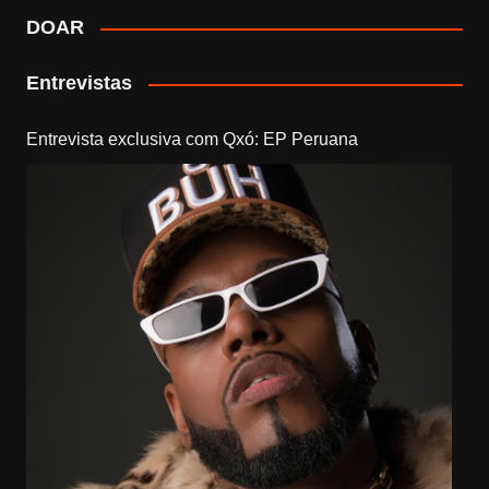
DOAR
Entrevistas
Entrevista exclusiva com Qxó: EP Peruana