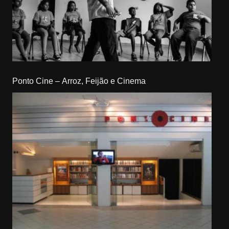
Ponto Cine – Arroz, Feijão e Cinema