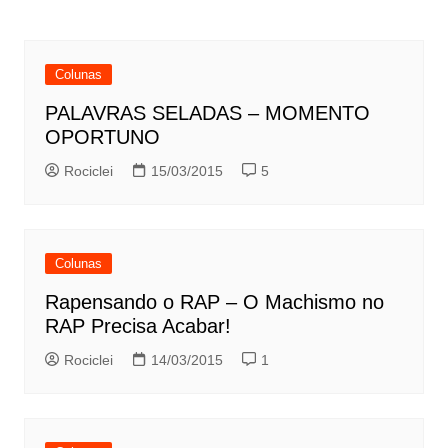
Colunas
PALAVRAS SELADAS – MOMENTO
OPORTUNO
Rociclei
15/03/2015
5
Colunas
Rapensando o RAP – O Machismo no
RAP Precisa Acabar!
Rociclei
14/03/2015
1