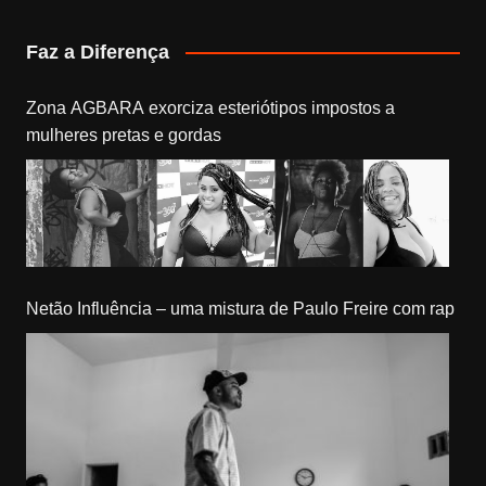
Faz a Diferença
Zona AGBARA exorciza esteriótipos impostos a
mulheres pretas e gordas
Netão Influência – uma mistura de Paulo Freire com rap