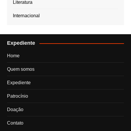
Literatura
Internacional
Expediente
Home
Quem somos
Expediente
Patrocínio
Doação
Contato