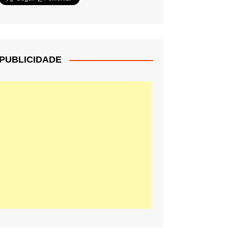
PUBLICIDADE