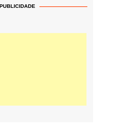
PUBLICIDADE