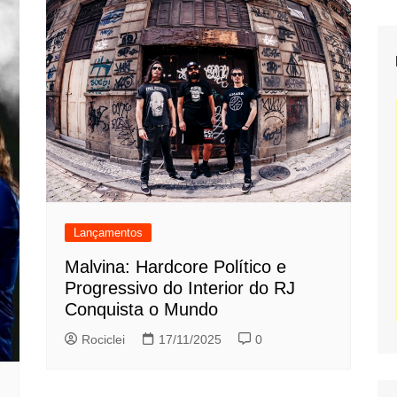
Lançamentos
Malvina: Hardcore Político e
Progressivo do Interior do RJ
Conquista o Mundo
Rociclei
17/11/2025
0