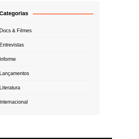
Categorias
Docs & Filmes
Entrevistas
Informe
Lançamentos
Literatura
Internacional