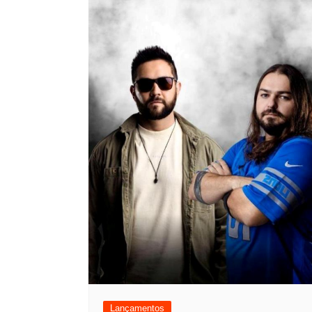
Lançamentos