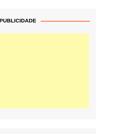
PUBLICIDADE