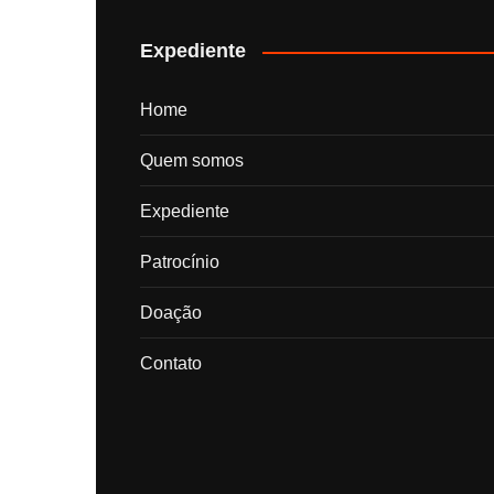
posts
Expediente
Home
Quem somos
Expediente
Patrocínio
Doação
Contato