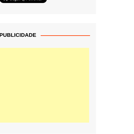
PUBLICIDADE