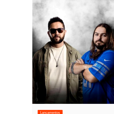
Lançamentos