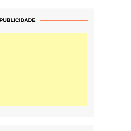
PUBLICIDADE