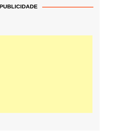
PUBLICIDADE