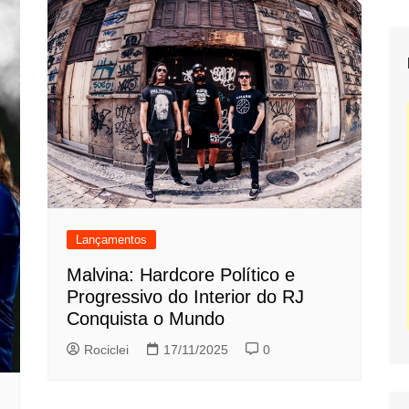
Lançamentos
Malvina: Hardcore Político e
Progressivo do Interior do RJ
Conquista o Mundo
Rociclei
17/11/2025
0