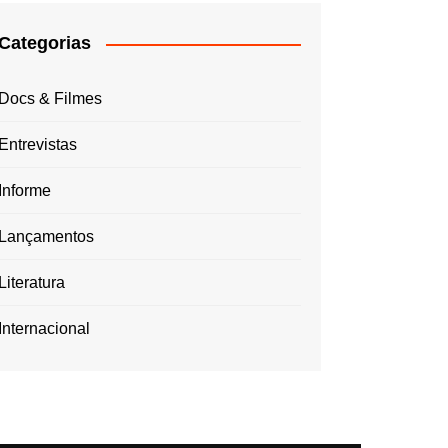
Categorias
Docs & Filmes
Entrevistas
Informe
Lançamentos
Literatura
Internacional