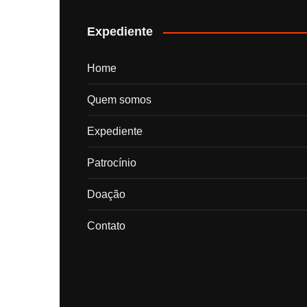
posts
Expediente
Home
Quem somos
Expediente
Patrocínio
Doação
Contato